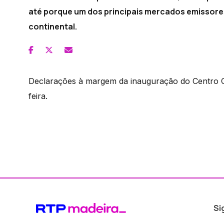
até porque um dos principais mercados emissore
continental.
Declarações à margem da inauguração do Centro C
feira.
Si