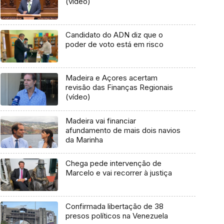
(vídeo)
Candidato do ADN diz que o
poder de voto está em risco
Madeira e Açores acertam
revisão das Finanças Regionais
(vídeo)
Madeira vai financiar
afundamento de mais dois navios
da Marinha
Chega pede intervenção de
Marcelo e vai recorrer à justiça
Confirmada libertação de 38
presos políticos na Venezuela