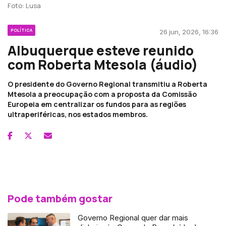
Foto: Lusa
POLÍTICA
26 jun, 2026, 16:36
Albuquerque esteve reunido
com Roberta Mtesola (áudio)
O presidente do Governo Regional transmitiu a Roberta
Mtesola a preocupação com a proposta da Comissão
Europeia em centralizar os fundos para as regiões
ultraperiféricas, nos estados membros.
Pode também gostar
Governo Regional quer dar mais