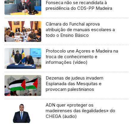
Fonseca não se recandidata à
presidência do CDS-PP Madeira
Câmara do Funchal aprova
atribuição de manuais escolares a
todo o Ensino Básico
Protocolo une Açores e Madeira na
troca de conhecimento e
informações (vídeo)
Dezenas de judeus invadem
Esplanada das Mesquitas e
provocam palestinianos
ADN quer «proteger os
madeirenses das ilegalidades» do
CHEGA (áudio)