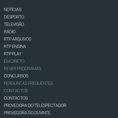
NOTÍCIAS
DESPORTO
TELEVISÃO
RÁDIO
RTP ARQUIVOS
RTP ENSINA
RTP PLAY
EM DIRETO
REVER PROGRAMAS
CONCURSOS
PERGUNTAS FREQUENTES
CONTACTOS
CONTACTOS
PROVEDORA DO TELESPECTADOR
PROVEDORA DO OUVINTE