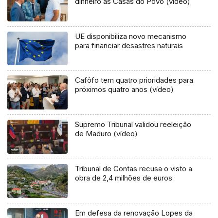
dinheiro às Casas do Povo (vídeo)
UE disponibiliza novo mecanismo
para financiar desastres naturais
Cafôfo tem quatro prioridades para
próximos quatro anos (vídeo)
Supremo Tribunal validou reeleição
de Maduro (vídeo)
Tribunal de Contas recusa o visto a
obra de 2,4 milhões de euros
Em defesa da renovação Lopes da