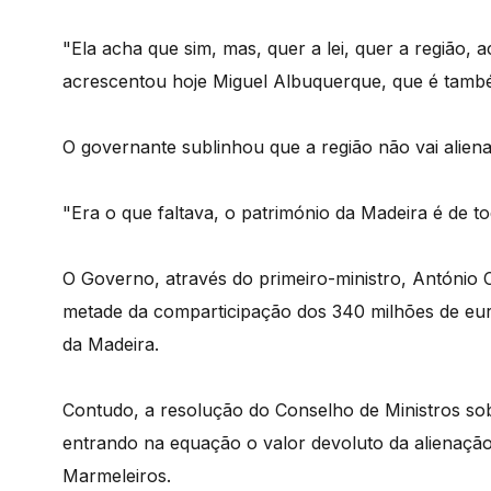
"Ela acha que sim, mas, quer a lei, quer a região,
acrescentou hoje Miguel Albuquerque, que é tamb
O governante sublinhou que a região não vai aliena
"Era o que faltava, o património da Madeira é de 
O Governo, através do primeiro-ministro, António
metade da comparticipação dos 340 milhões de eur
da Madeira.
Contudo, a resolução do Conselho de Ministros sob
entrando na equação o valor devoluto da alienação
Marmeleiros.