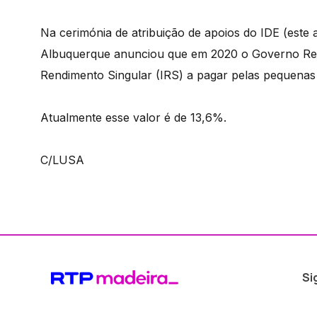
Na cerimónia de atribuição de apoios do IDE (este 
Albuquerque anunciou que em 2020 o Governo Regi
Rendimento Singular (IRS) a pagar pelas pequenas 
Atualmente esse valor é de 13,6%.
C/LUSA
Si