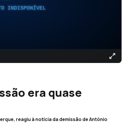
TO INDISPONÍVEL
ssão era quase
erque, reagiu à notícia da demissão de António