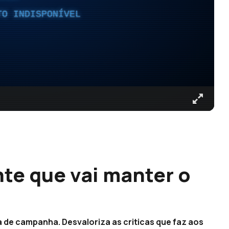
TO INDISPONÍVEL
te que vai manter o
 de campanha. Desvaloriza as criticas que faz aos