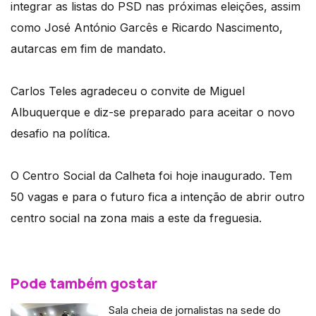
integrar as listas do PSD nas próximas eleições, assim
como José António Garcês e Ricardo Nascimento,
autarcas em fim de mandato.
Carlos Teles agradeceu o convite de Miguel
Albuquerque e diz-se preparado para aceitar o novo
desafio na política.
O Centro Social da Calheta foi hoje inaugurado. Tem
50 vagas e para o futuro fica a intenção de abrir outro
centro social na zona mais a este da freguesia.
Pode também gostar
Sala cheia de jornalistas na sede do