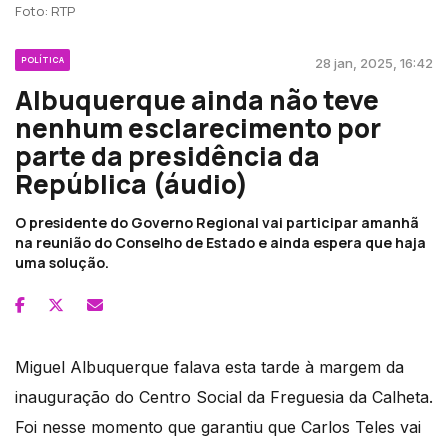
Foto: RTP
POLÍTICA
28 jan, 2025, 16:42
Albuquerque ainda não teve
nenhum esclarecimento por
parte da presidência da
República (áudio)
O presidente do Governo Regional vai participar amanhã
na reunião do Conselho de Estado e ainda espera que haja
uma solução.
Miguel Albuquerque falava esta tarde à margem da
inauguração do Centro Social da Freguesia da Calheta.
Foi nesse momento que garantiu que Carlos Teles vai