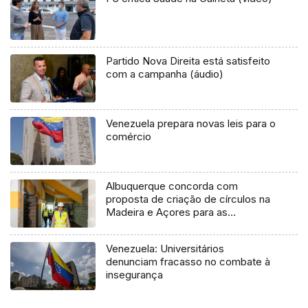
Partido Nova Direita está satisfeito
com a campanha (áudio)
Venezuela prepara novas leis para o
comércio
Albuquerque concorda com
proposta de criação de círculos na
Madeira e Açores para as
europeias (áudio)
Venezuela: Universitários
denunciam fracasso no combate à
insegurança