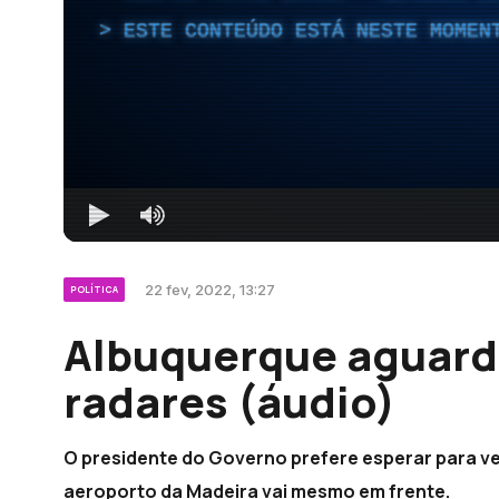
ESTE CONTEÚDO ESTÁ NESTE MOMEN
22 fev, 2022, 13:27
POLÍTICA
Albuquerque aguard
radares (áudio)
O presidente do Governo prefere esperar para ve
aeroporto da Madeira vai mesmo em frente.