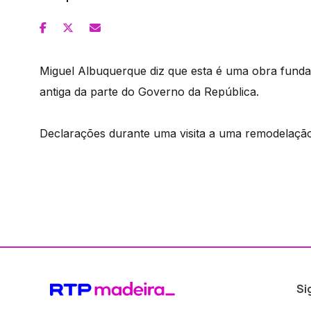
Miguel Albuquerque diz que esta é uma obra funda
antiga da parte do Governo da República.
Declarações durante uma visita a uma remodelação
Si