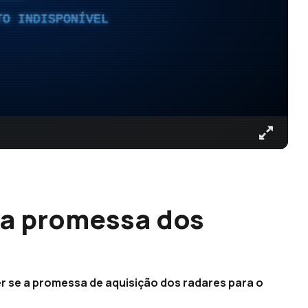
TO INDISPONÍVEL
a promessa dos
r se a promessa de aquisição dos radares para o