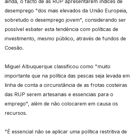
ainda, o facto de as RUP apresentarem índices de
desemprego "dos mais elevados da União Europeia,
sobretudo o desemprego jovem", considerando ser
possível esbater esta tendência com políticas de
investimento, mesmo público, através de fundos de
Coesão.
Miguel Albuquerque classificou como "muito
importante que na política das pescas seja levada em
linha de conta a circunstância de as frotas costeiras
das RUP serem artesanais e essenciais para o
emprego", além de não colocarem em causa os
recursos.
"É essencial não se aplicar uma política restritiva de