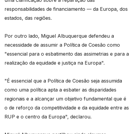
uma clarificação sobre a repartição das
responsabilidades de financiamento — da Europa, dos
estados, das regiões.
Por outro lado, Miguel Albuquerque defendeu a
necessidade de assumir a Política de Coesão como
"essencial para o esbatimento das assimetrias e para a
realização da equidade e justiça na Europa".
"É essencial que a Política de Coesão seja assumida
como uma política apta a esbater as disparidades
regionais e a alcançar um objetivo fundamental que é
o de reforço da competitividade e da equidade entre as
RUP e o centro da Europa", declarou.