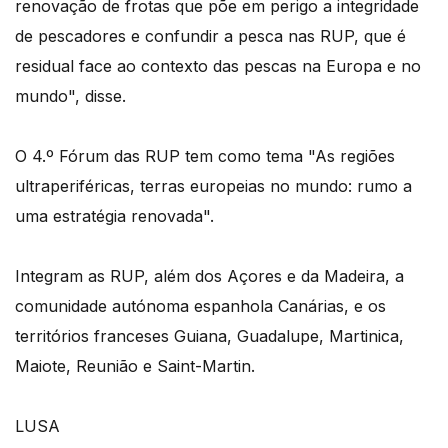
renovação de frotas que põe em perigo a integridade
de pescadores e confundir a pesca nas RUP, que é
residual face ao contexto das pescas na Europa e no
mundo", disse.
O 4.º Fórum das RUP tem como tema "As regiões
ultraperiféricas, terras europeias no mundo: rumo a
uma estratégia renovada".
Integram as RUP, além dos Açores e da Madeira, a
comunidade autónoma espanhola Canárias, e os
territórios franceses Guiana, Guadalupe, Martinica,
Maiote, Reunião e Saint-Martin.
LUSA