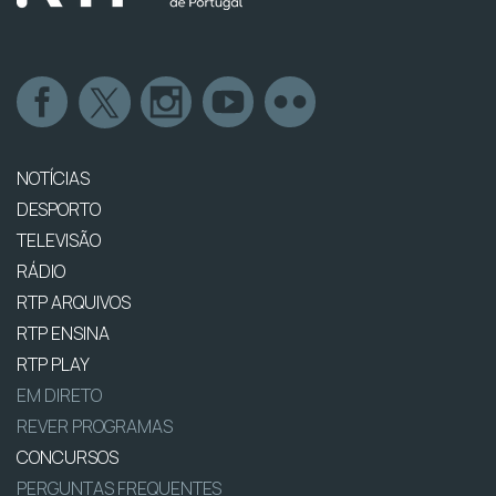
NOTÍCIAS
DESPORTO
TELEVISÃO
RÁDIO
RTP ARQUIVOS
RTP ENSINA
RTP PLAY
EM DIRETO
REVER PROGRAMAS
CONCURSOS
PERGUNTAS FREQUENTES