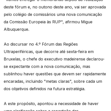
deste fórum e, no outono deste ano, vai ser aprovada
pelo colégio de comissários uma nova comunicação
da Comissão Europeia às RUP", afirmou Migue
Albuquerque.
Ao discursar no 4.º Fórum das Regiões
Ultraperiféricas, que decorre até sexta-feira em
Bruxelas, o chefe do executivo madeirense declarou-
se expectante com a nova comunicação, mas
sublinhou haver questões que devem ser rapidamente
encaradas, incluindo "metas claras", sobre cada um
dos objetivos definidos na futura estratégia.
A este propósito, apontou a necessidade de haver