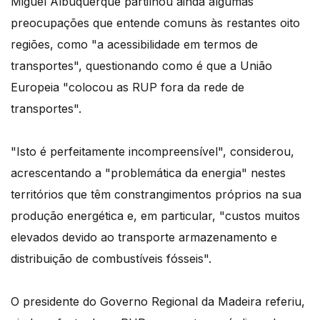
Miguel Albuquerque partilhou ainda algumas
preocupações que entende comuns às restantes oito
regiões, como "a acessibilidade em termos de
transportes", questionando como é que a União
Europeia "colocou as RUP fora da rede de
transportes".
"Isto é perfeitamente incompreensível", considerou,
acrescentando a "problemática da energia" nestes
territórios que têm constrangimentos próprios na sua
produção energética e, em particular, "custos muitos
elevados devido ao transporte armazenamento e
distribuição de combustíveis fósseis".
O presidente do Governo Regional da Madeira referiu,