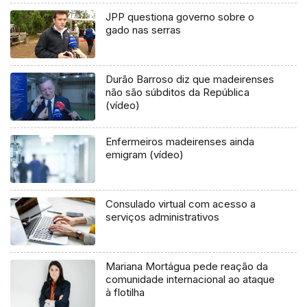
JPP questiona governo sobre o
gado nas serras
Durão Barroso diz que madeirenses
não são súbditos da República
(vídeo)
Enfermeiros madeirenses ainda
emigram (vídeo)
Consulado virtual com acesso a
serviços administrativos
Mariana Mortágua pede reação da
comunidade internacional ao ataque
à flotilha