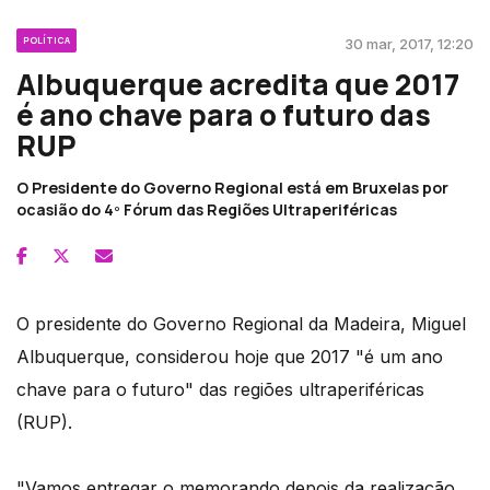
POLÍTICA
30 mar, 2017, 12:20
Albuquerque acredita que 2017
é ano chave para o futuro das
RUP
O Presidente do Governo Regional está em Bruxelas por
ocasião do 4º Fórum das Regiões Ultraperiféricas
O presidente do Governo Regional da Madeira, Miguel
Albuquerque, considerou hoje que 2017 "é um ano
chave para o futuro" das regiões ultraperiféricas
(RUP).
"Vamos entregar o memorando depois da realização