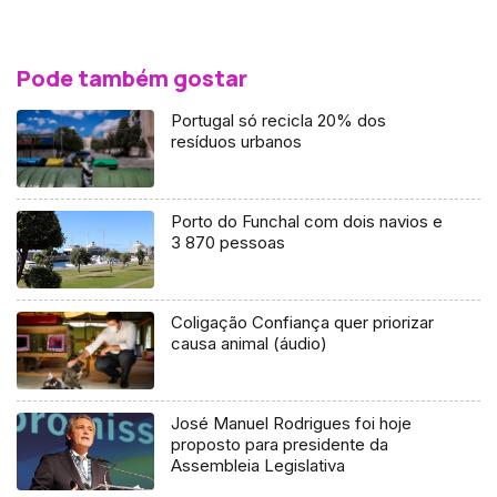
Pode também gostar
Portugal só recicla 20% dos
resíduos urbanos
Porto do Funchal com dois navios e
3 870 pessoas
Coligação Confiança quer priorizar
causa animal (áudio)
José Manuel Rodrigues foi hoje
proposto para presidente da
Assembleia Legislativa