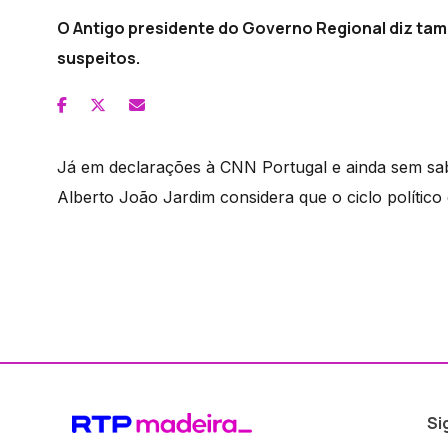
O Antigo presidente do Governo Regional diz ta
suspeitos.
Já em declarações à CNN Portugal e ainda sem sabe
Alberto João Jardim considera que o ciclo polític
Si