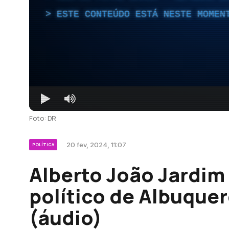
ESTE CONTEÚDO ESTÁ NESTE MOMEN
Foto: DR
20 fev, 2024, 11:07
POLÍTICA
Alberto João Jardim
político de Albuque
(áudio)