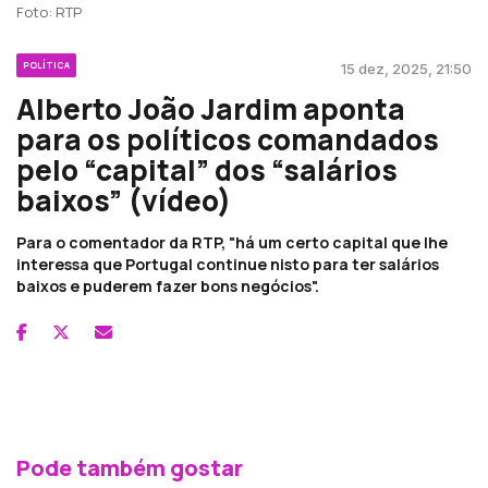
Foto: RTP
POLÍTICA
15 dez, 2025, 21:50
Alberto João Jardim aponta
para os políticos comandados
pelo “capital” dos “salários
baixos” (vídeo)
Para o comentador da RTP, "há um certo capital que lhe
interessa que Portugal continue nisto para ter salários
baixos e puderem fazer bons negócios".
Pode também gostar