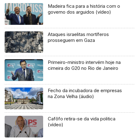
Madeira fica para a história com o
governo dos arguidos (vídeo)
Ataques israelitas mortíferos
prosseguem em Gaza
Primeiro-ministro intervém hoje na
cimeira do G20 no Rio de Janeiro
Fecho da incubadora de empresas
na Zona Velha (áudio)
Cafôfo retira-se da vida politica
(vídeo)