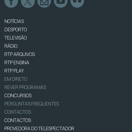
NOTÍCIAS
DESPORTO
TELEVISÃO
RÁDIO
RTP ARQUIVOS
RTP ENSINA
RTP PLAY
EM DIRETO
REVER PROGRAMAS
CONCURSOS
PERGUNTAS FREQUENTES
CONTACTOS
CONTACTOS
PROVEDORA DO TELESPECTADOR