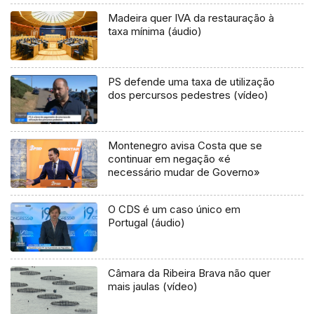
Madeira quer IVA da restauração à
taxa mínima (áudio)
PS defende uma taxa de utilização
dos percursos pedestres (vídeo)
Montenegro avisa Costa que se
continuar em negação «é
necessário mudar de Governo»
O CDS é um caso único em
Portugal (áudio)
Câmara da Ribeira Brava não quer
mais jaulas (vídeo)