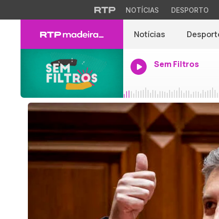
NOTÍCIAS
DESPORTO
Notícias
Desport
Sem Filtros