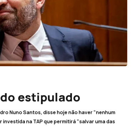
 do estipulado
Pedro Nuno Santos, disse hoje não haver "nenhum
 investida na TAP que permitirá "salvar uma das