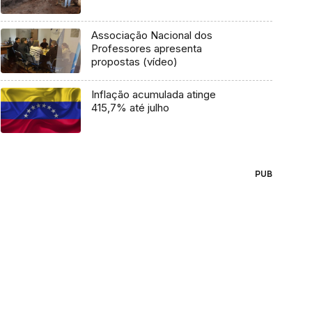
Associação Nacional dos
Professores apresenta
propostas (vídeo)
Inflação acumulada atinge
415,7% até julho
PUB