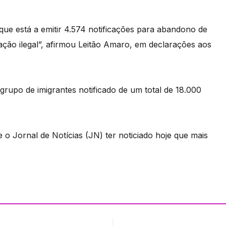
ue está a emitir 4.574 notificações para abandono de
uação ilegal”, afirmou Leitão Amaro, em declarações aos
grupo de imigrantes notificado de um total de 18.000
o Jornal de Notícias (JN) ter noticiado hoje que mais