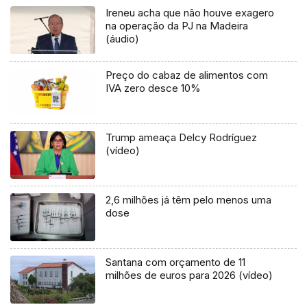
Ireneu acha que não houve exagero
na operação da PJ na Madeira
(áudio)
Preço do cabaz de alimentos com
IVA zero desce 10%
Trump ameaça Delcy Rodríguez
(vídeo)
2,6 milhões já têm pelo menos uma
dose
Santana com orçamento de 11
milhões de euros para 2026 (vídeo)