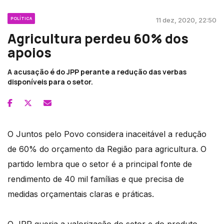
POLÍTICA
11 dez, 2020, 22:50
Agricultura perdeu 60% dos
apoios
A acusação é do JPP perante a redução das verbas
disponíveis para o setor.
O Juntos pelo Povo considera inaceitável a redução
de 60% do orçamento da Região para agricultura. O
partido lembra que o setor é a principal fonte de
rendimento de 40 mil famílias e que precisa de
medidas orçamentais claras e práticas.
O JPP queria a valorização do setor e do produto