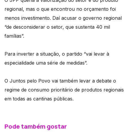
regional, mas o que encontrou no orçamento foi
menos investimento. Daí acusar o governo regional
“de desconsiderar o setor, que sustenta 40 mil
famílias”.
Para inverter a situação, o partido “vai levar à
especialidade uma série de medidas”.
O Juntos pelo Povo vai também levar a debate o
regime de consumo prioritário de produtos regionais
em todas as cantinas públicas.
Pode também gostar