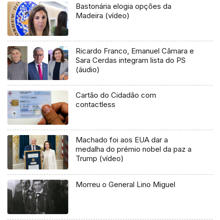
Bastonária elogia opções da
Madeira (vídeo)
Ricardo Franco, Emanuel Câmara e
Sara Cerdas integram lista do PS
(áudio)
Cartão do Cidadão com
contactless
Machado foi aos EUA dar a
medalha do prémio nobel da paz a
Trump (vídeo)
Morreu o General Lino Miguel