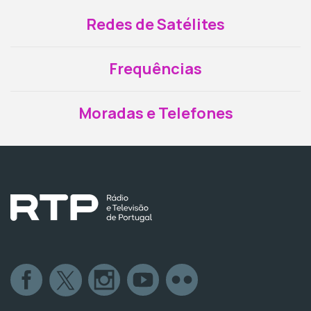
Redes de Satélites
Frequências
Moradas e Telefones