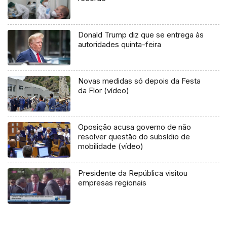
Donald Trump diz que se entrega às
autoridades quinta-feira
Novas medidas só depois da Festa
da Flor (vídeo)
Oposição acusa governo de não
resolver questão do subsídio de
mobilidade (vídeo)
Presidente da República visitou
empresas regionais