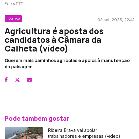
Foto: RTP
POLÍTICA
03 set, 2025, 22:41
Agricultura é aposta dos
candidatos à Câmara da
Calheta (vídeo)
Querem mais caminhos agrícolas e apoios à manutenção
da paisagem.
Pode também gostar
Ribeira Brava vai apoiar
trabalhadores e empresas (vídeo)