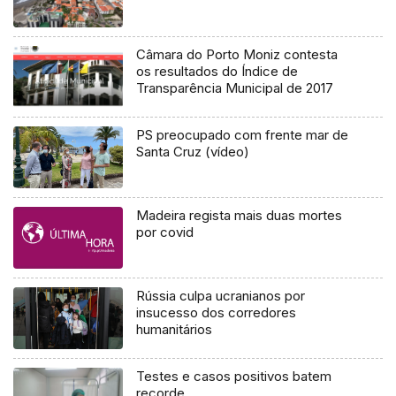
Câmara do Porto Moniz contesta
os resultados do Índice de
Transparência Municipal de 2017
PS preocupado com frente mar de
Santa Cruz (vídeo)
Madeira regista mais duas mortes
por covid
Rússia culpa ucranianos por
insucesso dos corredores
humanitários
Testes e casos positivos batem
recorde