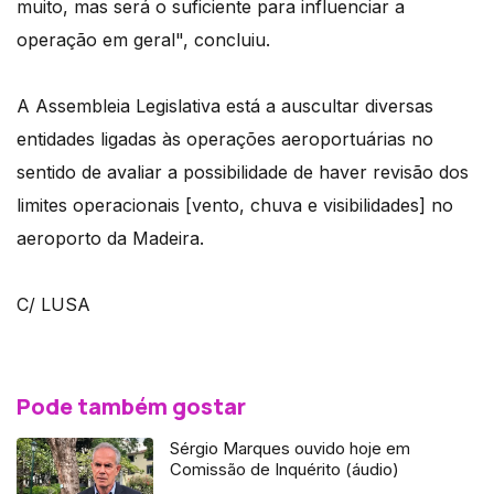
muito, mas será o suficiente para influenciar a
operação em geral", concluiu.
A Assembleia Legislativa está a auscultar diversas
entidades ligadas às operações aeroportuárias no
sentido de avaliar a possibilidade de haver revisão dos
limites operacionais [vento, chuva e visibilidades] no
aeroporto da Madeira.
C/ LUSA
Pode também gostar
Sérgio Marques ouvido hoje em
Comissão de Inquérito (áudio)