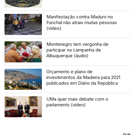
Manifestação contra Maduro no
Funchal não atraiu muitas pessoas
(vídeo)
Montenegro tem vergonha de
participar na campanha de
Albuquerque (áudio)
Orçamento e plano de
investimentos da Madeira para 2021
publicados em Diário da República
UMa quer mais debate com o
parlamento (vídeo)
PUB