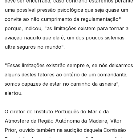
deve ser encerrada, caso contrário estaremos perante
uma possível pressão psicológica que seja quase um
convite ao não cumprimento da regulamentação"
porque, indicou, "as limitações existem para tornar a
aviação naquilo que ela é, um dos poucos sistemas
ultra seguros no mundo".
"Essas limitações existirão sempre e, se nós deixarmos
alguns destes fatores ao critério de um comandante,
somos capazes de estar no caminho da asneira",
alertou.
O diretor do Instituto Português do Mar e da
Atmosfera da Região Autónoma da Madeira, Vítor
Prior, ouvido também na audição daquela Comissão