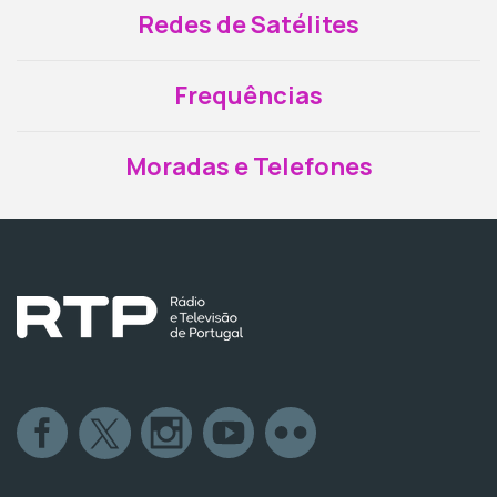
Redes de Satélites
Frequências
Moradas e Telefones