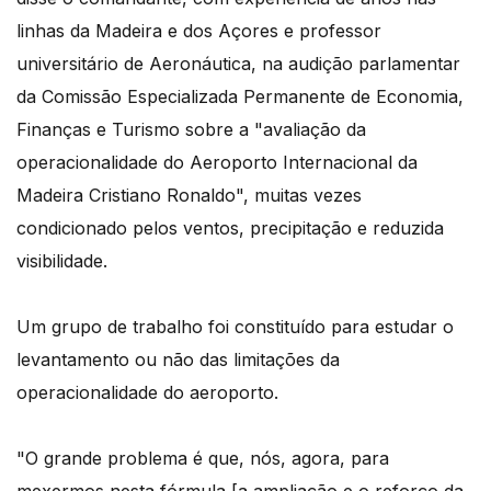
linhas da Madeira e dos Açores e professor
universitário de Aeronáutica, na audição parlamentar
da Comissão Especializada Permanente de Economia,
Finanças e Turismo sobre a "avaliação da
operacionalidade do Aeroporto Internacional da
Madeira Cristiano Ronaldo", muitas vezes
condicionado pelos ventos, precipitação e reduzida
visibilidade.
Um grupo de trabalho foi constituído para estudar o
levantamento ou não das limitações da
operacionalidade do aeroporto.
"O grande problema é que, nós, agora, para
mexermos nesta fórmula [a ampliação e o reforço da