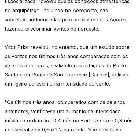
Especializada, revelou que as condições atmosféricas
no arquipélago, incluindo no Aeroporto, são
sobretudo influenciadas pelo anticiclone dos Açores,
fazendo predominar ventos de nordeste.
Vítor Prior revelou, no entanto, que um estudo sobre
os ventos nos últimos três anos comparados com os
de anos anteriores, realizado nas estações do Porto
Santo e na Ponta de São Lourenço [Caniçal], indicam
um ligeiro acréscimo na intensidade do vento.
"Os últimos três anos, comparados com os de anos
anteriores, verifica-se um aumento da intensidade
média na ordem dos 0,4 nós no Porto Santo e 0,9 nós
no Caniçal e de 0,6 e 1,2 na rajada. Não direi que é