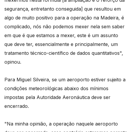
segurança, entretanto conseguida] que resultou em
algo de muito positivo para a operação na Madeira, é
complicado, nós não podemos mexer nela sem saber
em que é que estamos a mexer, este é um assunto
que deve ter, essencialmente e principalmente, um
tratamento técnico-científico de dados quantitativos",
opinou.
Para Miguel Silveira, se um aeroporto estiver sujeito a
condições meteorológicas abaixo dos mínimos
impostas pela Autoridade Aeronáutica deve ser
encerrado.
"Na minha opinião, a operação naquele aeroporto