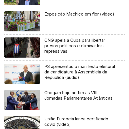
Exposição Machico em flor (vídeo)
ONG apela a Cuba para libertar
presos políticos e eliminar leis
repressivas
PS apresentou o manifesto eleitoral
da candidatura à Assembleia da
República (áudio)
Chegam hoje ao fim as VIII
Jornadas Parlamentares Atlânticas
União Europeia lança certificado
covid (vídeo)