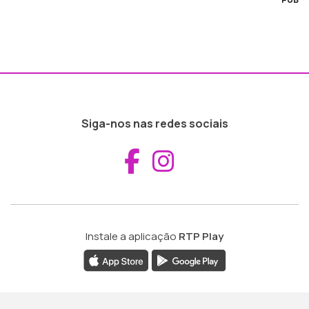
Siga-nos nas redes sociais
Aceder ao Fac
Aceder ao I
Instale a aplicação
RTP Play