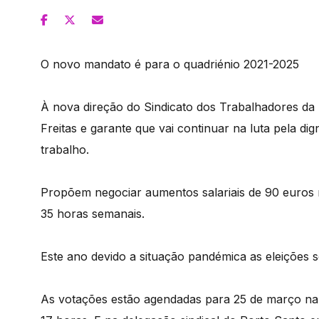
O novo mandato é para o quadriénio 2021-2025
À nova direção do Sindicato dos Trabalhadores da H
Freitas e garante que vai continuar na luta pela di
trabalho.
Propõem negociar aumentos salariais de 90 euros 
35 horas semanais.
Este ano devido a situação pandémica as eleições
As votações estão agendadas para 25 de março na s