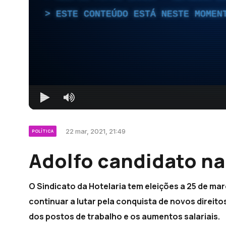
ESTE CONTEÚDO ESTÁ NESTE MOMEN
22 mar, 2021, 21:49
POLÍTICA
Adolfo candidato na 
O Sindicato da Hotelaria tem eleições a 25 de mar
continuar a lutar pela conquista de novos direit
dos postos de trabalho e os aumentos salariais.