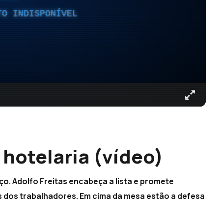
TO INDISPONÍVEL
hotelaria (vídeo)
ço. Adolfo Freitas encabeça a lista e promete
os dos trabalhadores. Em cima da mesa estão a defesa