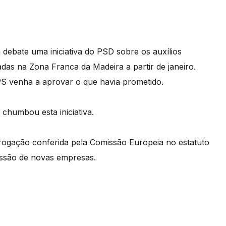
 debate uma iniciativa do PSD sobre os auxílios
das na Zona Franca da Madeira a partir de janeiro.
S venha a aprovar o que havia prometido.
humbou esta iniciativa.
rogação conferida pela Comissão Europeia no estatuto
missão de novas empresas.