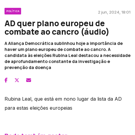
POLÍTICA
2 jun, 2024, 18:01
AD quer plano europeu de
combate ao cancro (áudio)
A Aliança Democrática sublinhou hoje a importância de
haver um plano europeu de combate ao cancro. A
candidata às eleições Rubina Leal destacou a necessidade
de aprofundamento constante da investigação e
prevenção da doença
Rubina Leal, que está em nono lugar da lista da AD
para estas eleições europeias