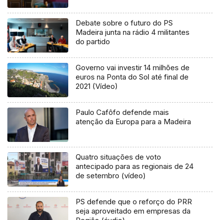
Debate sobre o futuro do PS
Madeira junta na rádio 4 militantes
do partido
Governo vai investir 14 milhões de
euros na Ponta do Sol até final de
2021 (Vídeo)
Paulo Cafôfo defende mais
atenção da Europa para a Madeira
Quatro situações de voto
antecipado para as regionais de 24
de setembro (vídeo)
PS defende que o reforço do PRR
seja aproveitado em empresas da