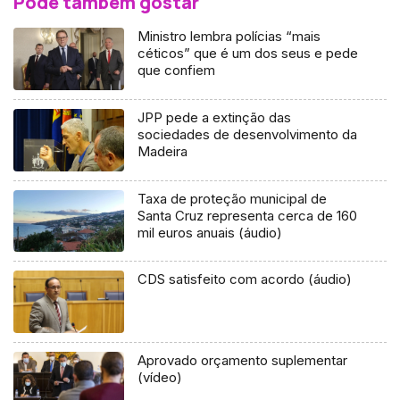
Pode também gostar
Ministro lembra polícias “mais
céticos” que é um dos seus e pede
que confiem
JPP pede a extinção das
sociedades de desenvolvimento da
Madeira
Taxa de proteção municipal de
Santa Cruz representa cerca de 160
mil euros anuais (áudio)
CDS satisfeito com acordo (áudio)
Aprovado orçamento suplementar
(vídeo)