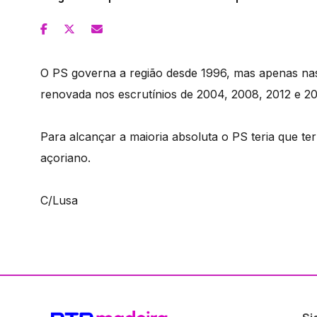
O PS governa a região desde 1996, mas apenas nas
renovada nos escrutínios de 2004, 2008, 2012 e 20
Para alcançar a maioria absoluta o PS teria que t
açoriano.
C/Lusa