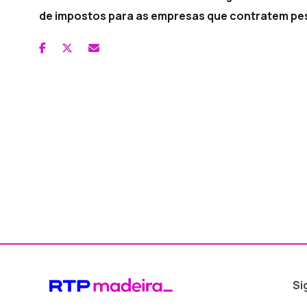
de impostos para as empresas que contratem pes
Si