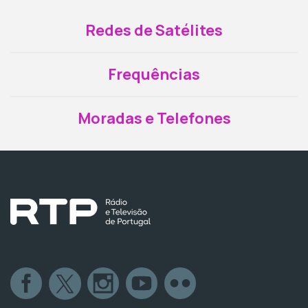
Redes de Satélites
Frequências
Moradas e Telefones