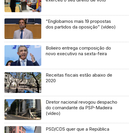
“Englobamos mais 19 propostas
dos partidos da oposição” (vídeo)
Bolieiro entrega composição do
novo executivo na sexta-feira
Receitas fiscais estão abaixo de
2020
Diretor nacional revogou despacho
do comandante da PSP-Madeira
(vídeo)
PSD/CDS quer que a República