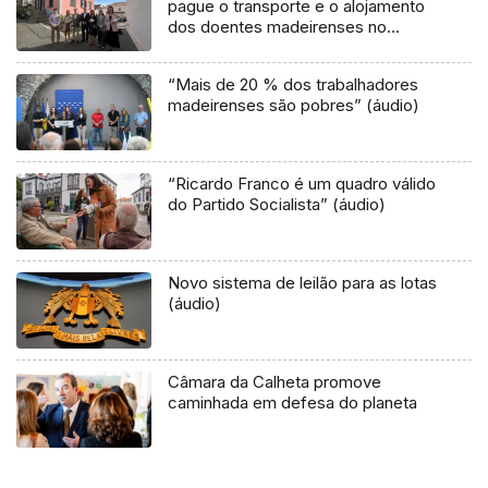
pague o transporte e o alojamento
dos doentes madeirenses no
Continente (áudio)
“Mais de 20 % dos trabalhadores
madeirenses são pobres” (áudio)
“Ricardo Franco é um quadro válido
do Partido Socialista” (áudio)
Novo sistema de leilão para as lotas
(áudio)
Câmara da Calheta promove
caminhada em defesa do planeta