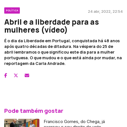
POLÍTICA
24 abr, 2022, 22:54
Abril e a liberdade para as
mulheres (vídeo)
É o dia da Liberdade em Portugal, conquistada há 48 anos
após quatro décadas de ditadura. Na véspera do 25 de
abril lembramos o que significou este dia para a mulher
portuguesa. O que mudou e o que está ainda por mudar, na
reportagem da Carla Andrade.
Pode também gostar
Francisco Gomes, do Chega, já
exerceu o seu direito de voto