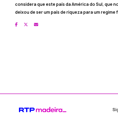
considera que este país da América do Sul, que 
deixou de ser um país de riqueza para um regime 
Si