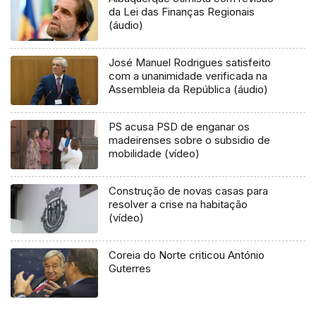
da Lei das Finanças Regionais
(áudio)
José Manuel Rodrigues satisfeito
com a unanimidade verificada na
Assembleia da República (áudio)
PS acusa PSD de enganar os
madeirenses sobre o subsidio de
mobilidade (vídeo)
Construção de novas casas para
resolver a crise na habitação
(vídeo)
Coreia do Norte criticou António
Guterres