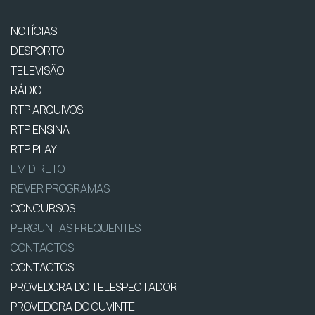
NOTÍCIAS
DESPORTO
TELEVISÃO
RÁDIO
RTP ARQUIVOS
RTP ENSINA
RTP PLAY
EM DIRETO
REVER PROGRAMAS
CONCURSOS
PERGUNTAS FREQUENTES
CONTACTOS
CONTACTOS
PROVEDORA DO TELESPECTADOR
PROVEDORA DO OUVINTE