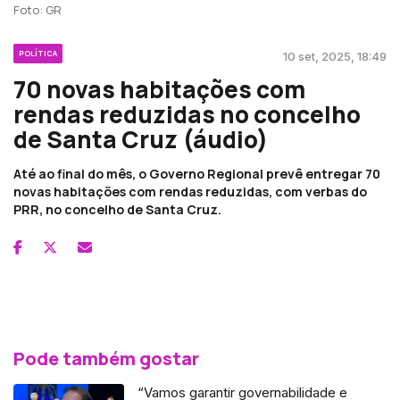
Foto: GR
POLÍTICA
10 set, 2025, 18:49
70 novas habitações com
rendas reduzidas no concelho
de Santa Cruz (áudio)
Até ao final do mês, o Governo Regional prevê entregar 70
novas habitações com rendas reduzidas, com verbas do
PRR, no concelho de Santa Cruz.
Pode também gostar
“Vamos garantir governabilidade e