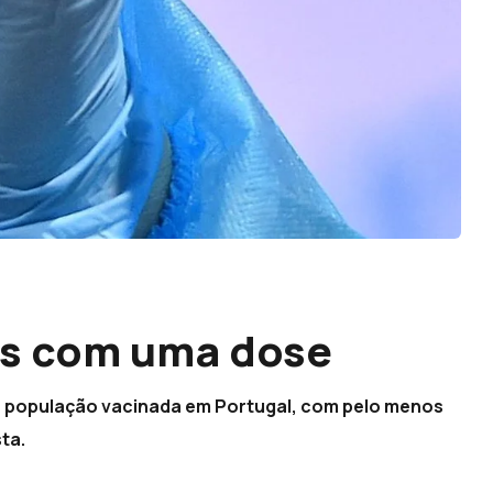
s com uma dose
da população vacinada em Portugal, com pelo menos
ta.