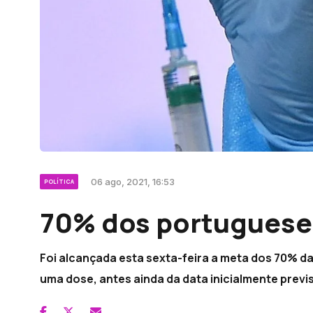
06 ago, 2021, 16:53
POLÍTICA
70% dos portuguese
Foi alcançada esta sexta-feira a meta dos 70% 
uma dose, antes ainda da data inicialmente previs