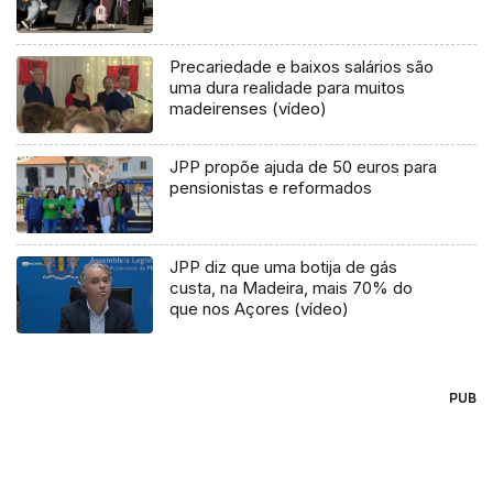
Precariedade e baixos salários são
uma dura realidade para muitos
madeirenses (vídeo)
JPP propõe ajuda de 50 euros para
pensionistas e reformados
JPP diz que uma botija de gás
custa, na Madeira, mais 70% do
que nos Açores (vídeo)
PUB