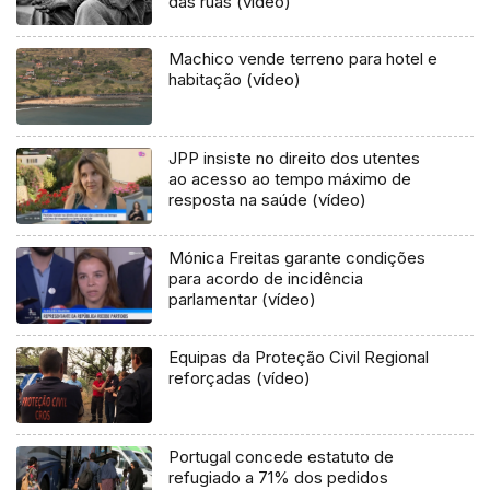
das ruas (vídeo)
Machico vende terreno para hotel e
habitação (vídeo)
JPP insiste no direito dos utentes
ao acesso ao tempo máximo de
resposta na saúde (vídeo)
Mónica Freitas garante condições
para acordo de incidência
parlamentar (vídeo)
Equipas da Proteção Civil Regional
reforçadas (vídeo)
Portugal concede estatuto de
refugiado a 71% dos pedidos