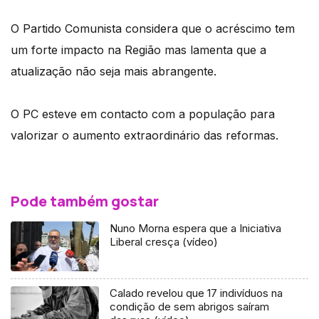
O Partido Comunista considera que o acréscimo tem
um forte impacto na Região mas lamenta que a
atualização não seja mais abrangente.
O PC esteve em contacto com a população para
valorizar o aumento extraordinário das reformas.
Pode também gostar
Nuno Morna espera que a Iniciativa
Liberal cresça (vídeo)
Calado revelou que 17 indivíduos na
condição de sem abrigos saíram