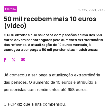
POLÍTICA
19 fev, 2021, 21:52
50 mil recebem mais 10 euros
(vídeo)
O PCP entende que os idosos com pensões acima dos 658
euros devem ser abrangidos pelo aumento extraordinário
das reformas. A atualização de 10 euros mensais já
começou a ser paga a 50 mil pensionistas madeirenses.
Já começou a ser paga a atualização extraordinária
das pensões. O aumento de 10 euros é atribuído a
pensionistas com rendimentos até 658 euros.
O PCP diz que a luta compensou.