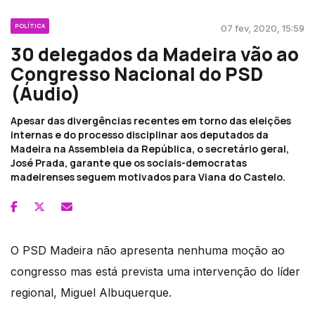
POLÍTICA
07 fev, 2020, 15:59
30 delegados da Madeira vão ao
Congresso Nacional do PSD
(Áudio)
Apesar das divergências recentes em torno das eleições
internas e do processo disciplinar aos deputados da
Madeira na Assembleia da República, o secretário geral,
José Prada, garante que os sociais-democratas
madeirenses seguem motivados para Viana do Castelo.
O PSD Madeira não apresenta nenhuma moção ao
congresso mas está prevista uma intervenção do líder
regional, Miguel Albuquerque.