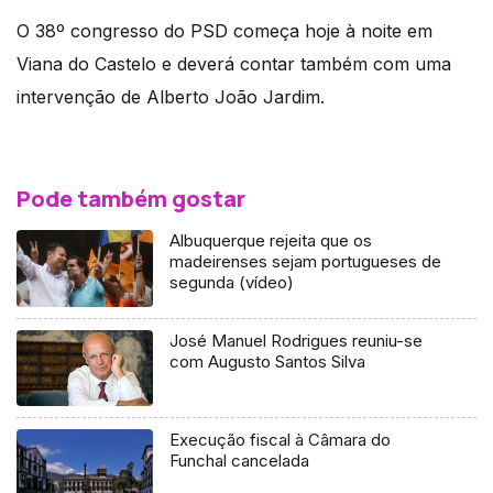
O 38º congresso do PSD começa hoje à noite em
Viana do Castelo e deverá contar também com uma
intervenção de Alberto João Jardim.
Pode também gostar
Albuquerque rejeita que os
madeirenses sejam portugueses de
segunda (vídeo)
José Manuel Rodrigues reuniu-se
com Augusto Santos Silva
Execução fiscal à Câmara do
Funchal cancelada