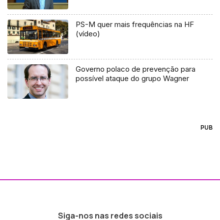
PS-M quer mais frequências na HF
(vídeo)
Governo polaco de prevenção para
possível ataque do grupo Wagner
PUB
Siga-nos nas redes sociais