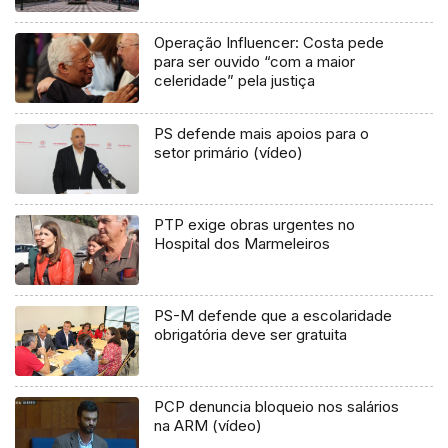
Operação Influencer: Costa pede
para ser ouvido “com a maior
celeridade” pela justiça
PS defende mais apoios para o
setor primário (vídeo)
PTP exige obras urgentes no
Hospital dos Marmeleiros
PS-M defende que a escolaridade
obrigatória deve ser gratuita
PCP denuncia bloqueio nos salários
na ARM (vídeo)