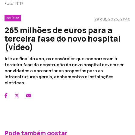
Foto: RTP
POLÍTICA
29 out, 2025, 21:40
265 milhões de euros para a
terceira fase do novo hospital
(vídeo)
Até ao final do ano, os consórcios que concorreram à
terceira fase da construção do novo hospital devem ser
convidados a apresentar as propostas para as
infraestruturas gerais, acabamentos e instalações
elétricas.
Pode também gostar