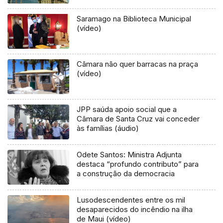
Saramago na Biblioteca Municipal
(vídeo)
Câmara não quer barracas na praça
(vídeo)
JPP saúda apoio social que a
Câmara de Santa Cruz vai conceder
às famílias (áudio)
Odete Santos: Ministra Adjunta
destaca “profundo contributo” para
a construção da democracia
Lusodescendentes entre os mil
desaparecidos do incêndio na ilha
de Maui (vídeo)