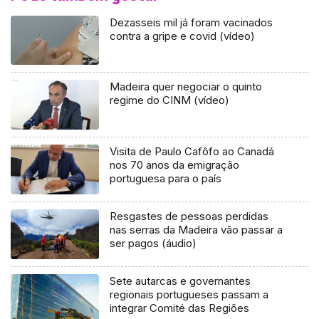
Dezasseis mil já foram vacinados
contra a gripe e covid (vídeo)
Madeira quer negociar o quinto
regime do CINM (vídeo)
Visita de Paulo Cafôfo ao Canadá
nos 70 anos da emigração
portuguesa para o país
Resgastes de pessoas perdidas
nas serras da Madeira vão passar a
ser pagos (áudio)
Sete autarcas e governantes
regionais portugueses passam a
integrar Comité das Regiões