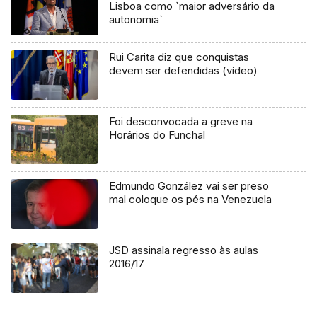
Lisboa como `maior adversário da
autonomia`
Rui Carita diz que conquistas
devem ser defendidas (vídeo)
Foi desconvocada a greve na
Horários do Funchal
Edmundo González vai ser preso
mal coloque os pés na Venezuela
JSD assinala regresso às aulas
2016/17