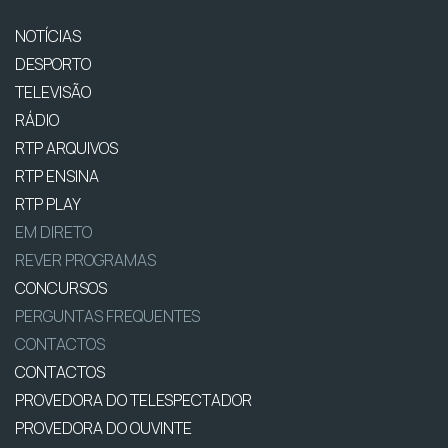
NOTÍCIAS
DESPORTO
TELEVISÃO
RÁDIO
RTP ARQUIVOS
RTP ENSINA
RTP PLAY
EM DIRETO
REVER PROGRAMAS
CONCURSOS
PERGUNTAS FREQUENTES
CONTACTOS
CONTACTOS
PROVEDORA DO TELESPECTADOR
PROVEDORA DO OUVINTE