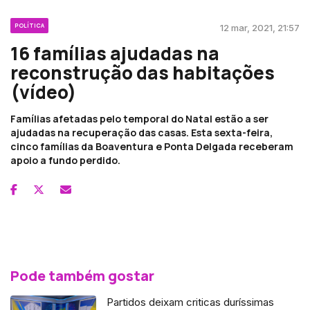
POLÍTICA
12 mar, 2021, 21:57
16 famílias ajudadas na
reconstrução das habitações
(vídeo)
Famílias afetadas pelo temporal do Natal estão a ser
ajudadas na recuperação das casas. Esta sexta-feira,
cinco famílias da Boaventura e Ponta Delgada receberam
apoio a fundo perdido.
Pode também gostar
Partidos deixam criticas duríssimas