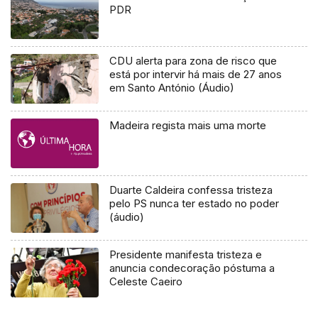
PDR
CDU alerta para zona de risco que
está por intervir há mais de 27 anos
em Santo António (Áudio)
Madeira regista mais uma morte
Duarte Caldeira confessa tristeza
pelo PS nunca ter estado no poder
(áudio)
Presidente manifesta tristeza e
anuncia condecoração póstuma a
Celeste Caeiro