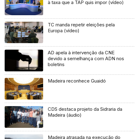
à taxa que a TAP quis impor (vídeo)
TC manda repetir eleições pela
Europa (vídeo)
AD apela à intervenção da CNE
devido a semelhança com ADN nos
boletins
Madeira reconhece Guaidó
CDS destaca projeto da Sidraria da
Madeira (áudio)
Madeira atrasada na execução do