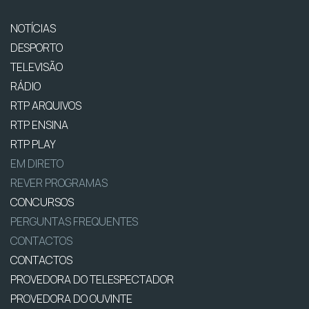
NOTÍCIAS
DESPORTO
TELEVISÃO
RÁDIO
RTP ARQUIVOS
RTP ENSINA
RTP PLAY
EM DIRETO
REVER PROGRAMAS
CONCURSOS
PERGUNTAS FREQUENTES
CONTACTOS
CONTACTOS
PROVEDORA DO TELESPECTADOR
PROVEDORA DO OUVINTE