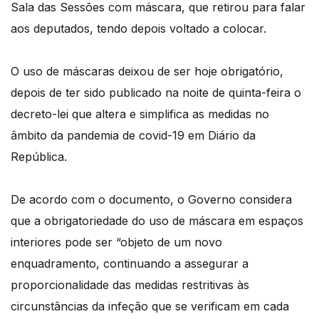
Sala das Sessões com máscara, que retirou para falar
aos deputados, tendo depois voltado a colocar.
O uso de máscaras deixou de ser hoje obrigatório,
depois de ter sido publicado na noite de quinta-feira o
decreto-lei que altera e simplifica as medidas no
âmbito da pandemia de covid-19 em Diário da
República.
De acordo com o documento, o Governo considera
que a obrigatoriedade do uso de máscara em espaços
interiores pode ser “objeto de um novo
enquadramento, continuando a assegurar a
proporcionalidade das medidas restritivas às
circunstâncias da infeção que se verificam em cada