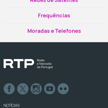
Redes de Satélites
Frequências
Moradas e Telefones
NOTÍCIAS