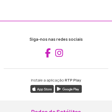
Siga-nos nas redes sociais
Aceder ao Fac
Aceder ao I
Instale a aplicação
RTP Play