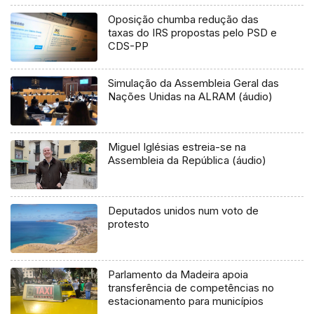
Oposição chumba redução das
taxas do IRS propostas pelo PSD e
CDS-PP
Simulação da Assembleia Geral das
Nações Unidas na ALRAM (áudio)
Miguel Iglésias estreia-se na
Assembleia da República (áudio)
Deputados unidos num voto de
protesto
Parlamento da Madeira apoia
transferência de competências no
estacionamento para municípios