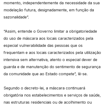
momento, independentemente da necessidade da sua
modelação futura, designadamente, em função da
sazonalidade”.
“Assim, entende o Governo limitar a obrigatoriedade
do uso de máscara aos locais caracterizados pela
especial vulnerabilidade das pessoas que os
frequentam e aos locais caracterizados pela utilização
intensiva sem alternativa, atento o especial dever de
guarda e de manutenção do sentimento de segurança
da comunidade que ao Estado compete”, lê-se.
Segundo o decreto-lei, a máscara continuará
obrigatória nos estabelecimentos e serviços de saúde,
nas estruturas residenciais ou de acolhimento ou