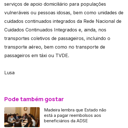
serviços de apoio domiciliário para populações
vulneráveis ou pessoas idosas, bem como unidades de
cuidados continuados integrados da Rede Nacional de
Cuidados Continuados Integrados e, ainda, nos
transportes coletivos de passageiros, incluindo o
transporte aéreo, bem como no transporte de
passageiros em táxi ou TVDE.
Lusa
Pode também gostar
Madeira lembra que Estado não
está a pagar reembolsos aos
beneficiários da ADSE