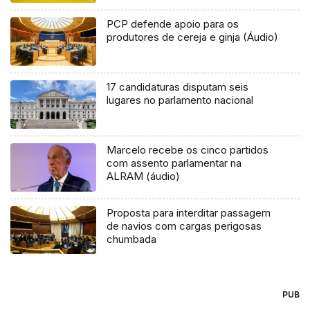
PCP defende apoio para os
produtores de cereja e ginja (Áudio)
17 candidaturas disputam seis
lugares no parlamento nacional
Marcelo recebe os cinco partidos
com assento parlamentar na
ALRAM (áudio)
Proposta para interditar passagem
de navios com cargas perigosas
chumbada
PUB