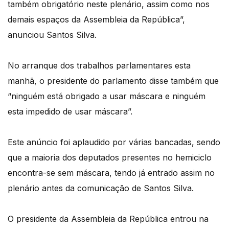
também obrigatório neste plenário, assim como nos
demais espaços da Assembleia da República”,
anunciou Santos Silva.
No arranque dos trabalhos parlamentares esta
manhã, o presidente do parlamento disse também que
“ninguém está obrigado a usar máscara e ninguém
esta impedido de usar máscara”.
Este anúncio foi aplaudido por várias bancadas, sendo
que a maioria dos deputados presentes no hemiciclo
encontra-se sem máscara, tendo já entrado assim no
plenário antes da comunicação de Santos Silva.
O presidente da Assembleia da República entrou na