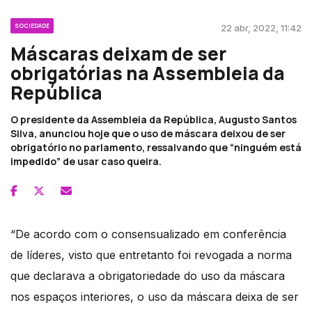
SOCIEDADE
22 abr, 2022, 11:42
Máscaras deixam de ser
obrigatórias na Assembleia da
República
O presidente da Assembleia da República, Augusto Santos
Silva, anunciou hoje que o uso de máscara deixou de ser
obrigatório no parlamento, ressalvando que “ninguém está
impedido” de usar caso queira.
“De acordo com o consensualizado em conferência
de líderes, visto que entretanto foi revogada a norma
que declarava a obrigatoriedade do uso da máscara
nos espaços interiores, o uso da máscara deixa de ser