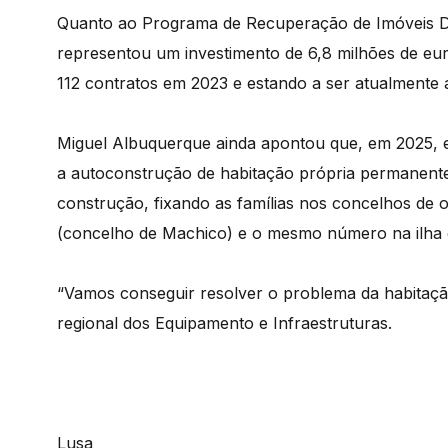
Quanto ao Programa de Recuperação de Imóveis De
representou um investimento de 6,8 milhões de eur
112 contratos em 2023 e estando a ser atualmente
Miguel Albuquerque ainda apontou que, em 2025, e
a autoconstrução de habitação própria permanente,
construção, fixando as famílias nos concelhos de
(concelho de Machico) e o mesmo número na ilha 
“Vamos conseguir resolver o problema da habitaçã
regional dos Equipamento e Infraestruturas.
Lusa