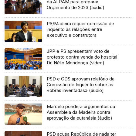
da ALRAM para preparar
Orçamento de 2023 (áudio)
PS/Madeira requer comissão de
inquérito às relações entre
executivo e construtora
JPP e PS apresentam voto de
protesto contra venda do hospital
Dr. Nélio Mendonça (vídeo)
PSD e CDS aprovam relatório da
Comissão de Inquérito sobre as
«obras inventadas» (áudio)
Marcelo pondera argumentos da
Assembleia da Madeira contra
aprovação da eutanásia (áudio)
PSD acusa República de nada ter