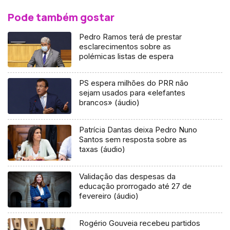
Pode também gostar
Pedro Ramos terá de prestar
esclarecimentos sobre as
polémicas listas de espera
PS espera milhões do PRR não
sejam usados para «elefantes
brancos» (áudio)
Patrícia Dantas deixa Pedro Nuno
Santos sem resposta sobre as
taxas (áudio)
Validação das despesas da
educação prorrogado até 27 de
fevereiro (áudio)
Rogério Gouveia recebeu partidos