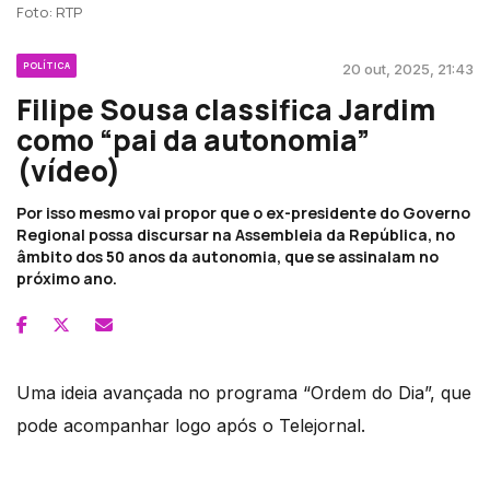
Foto: RTP
POLÍTICA
20 out, 2025, 21:43
Filipe Sousa classifica Jardim
como “pai da autonomia”
(vídeo)
Por isso mesmo vai propor que o ex-presidente do Governo
Regional possa discursar na Assembleia da República, no
âmbito dos 50 anos da autonomia, que se assinalam no
próximo ano.
Uma ideia avançada no programa “Ordem do Dia”, que
pode acompanhar logo após o Telejornal.