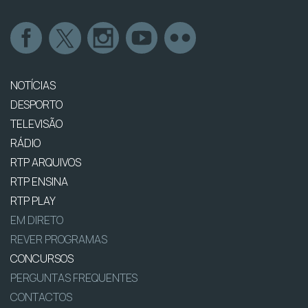
NOTÍCIAS
DESPORTO
TELEVISÃO
RÁDIO
RTP ARQUIVOS
RTP ENSINA
RTP PLAY
EM DIRETO
REVER PROGRAMAS
CONCURSOS
PERGUNTAS FREQUENTES
CONTACTOS