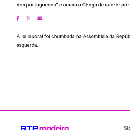
dos portugueses" e acusa o Chega de querer pôr 
A lei laboral foi chumbada na Assembleia da Repúb
esquerda.
Si