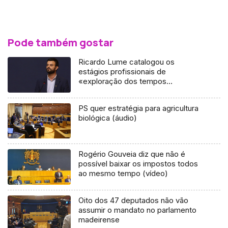
Pode também gostar
Ricardo Lume catalogou os
estágios profissionais de
«exploração dos tempos
modernos» (vídeo)
PS quer estratégia para agricultura
biológica (áudio)
Rogério Gouveia diz que não é
possível baixar os impostos todos
ao mesmo tempo (vídeo)
Oito dos 47 deputados não vão
assumir o mandato no parlamento
madeirense