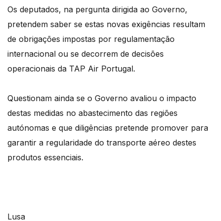
Os deputados, na pergunta dirigida ao Governo,
pretendem saber se estas novas exigências resultam
de obrigações impostas por regulamentação
internacional ou se decorrem de decisões
operacionais da TAP Air Portugal.
Questionam ainda se o Governo avaliou o impacto
destas medidas no abastecimento das regiões
autónomas e que diligências pretende promover para
garantir a regularidade do transporte aéreo destes
produtos essenciais.
Lusa