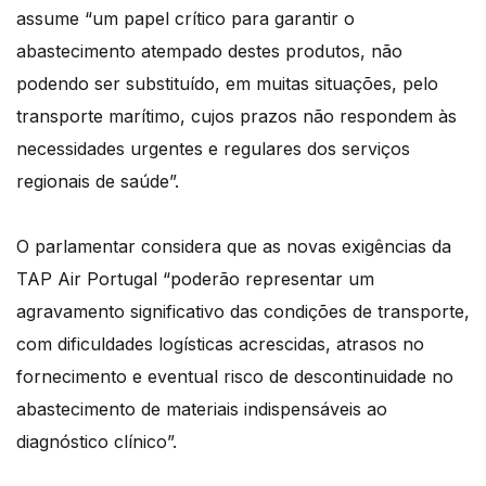
assume “um papel crítico para garantir o
abastecimento atempado destes produtos, não
podendo ser substituído, em muitas situações, pelo
transporte marítimo, cujos prazos não respondem às
necessidades urgentes e regulares dos serviços
regionais de saúde”.
O parlamentar considera que as novas exigências da
TAP Air Portugal “poderão representar um
agravamento significativo das condições de transporte,
com dificuldades logísticas acrescidas, atrasos no
fornecimento e eventual risco de descontinuidade no
abastecimento de materiais indispensáveis ao
diagnóstico clínico”.