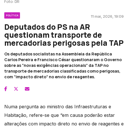
Foto: DR
POLÍTICA
11 mai, 2026, 19:09
Deputados do PS na AR
questionam transporte de
mercadorias perigosas pela TAP
Os deputados socialistas na Assembleia da República
Carlos Pereira e Francisco César questionaram o Governo
sobre as “novas exigências operacionais” da TAP no
transporte de mercadorias classificadas como perigosas,
com “impacto direto” no envio de reagentes.
Numa pergunta ao ministro das Infraestruturas e
Habitação, refere-se que “em causa poderão estar
alterações com impacto direto no envio de reagentes e