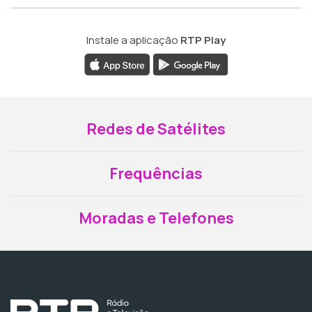
Instale a aplicação
RTP Play
Redes de Satélites
Frequências
Moradas e Telefones