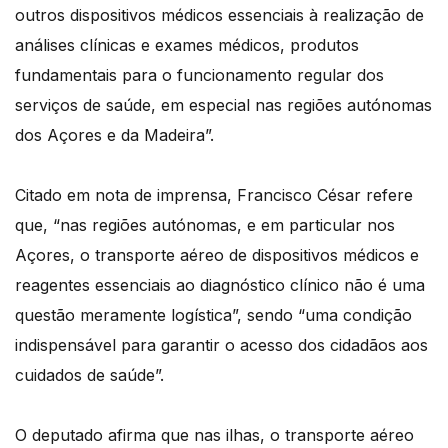
outros dispositivos médicos essenciais à realização de
análises clínicas e exames médicos, produtos
fundamentais para o funcionamento regular dos
serviços de saúde, em especial nas regiões autónomas
dos Açores e da Madeira”.
Citado em nota de imprensa, Francisco César refere
que, “nas regiões autónomas, e em particular nos
Açores, o transporte aéreo de dispositivos médicos e
reagentes essenciais ao diagnóstico clínico não é uma
questão meramente logística”, sendo “uma condição
indispensável para garantir o acesso dos cidadãos aos
cuidados de saúde”.
O deputado afirma que nas ilhas, o transporte aéreo