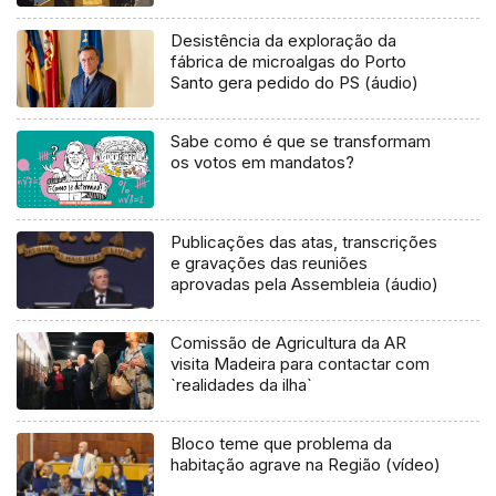
Desistência da exploração da
fábrica de microalgas do Porto
Santo gera pedido do PS (áudio)
Sabe como é que se transformam
os votos em mandatos?
Publicações das atas, transcrições
e gravações das reuniões
aprovadas pela Assembleia (áudio)
Comissão de Agricultura da AR
visita Madeira para contactar com
`realidades da ilha`
Bloco teme que problema da
habitação agrave na Região (vídeo)