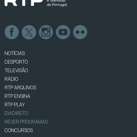
NOTÍCIAS
DESPORTO
TELEVISÃO
RÁDIO
RTP ARQUIVOS
RTP ENSINA
RTP PLAY
EM DIRETO
REVER PROGRAMAS
CONCURSOS