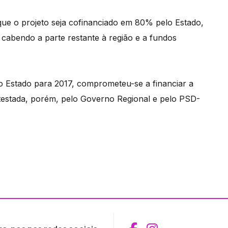
ue o projeto seja cofinanciado em 80% pelo Estado,
 cabendo a parte restante à região e a fundos
 Estado para 2017, comprometeu-se a financiar a
estada, porém, pelo Governo Regional e pelo PSD-