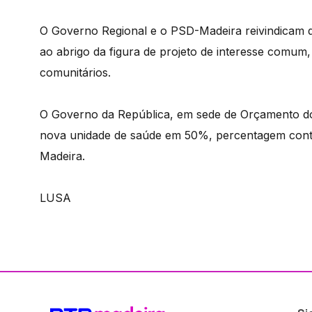
O Governo Regional e o PSD-Madeira reivindicam q
ao abrigo da figura de projeto de interesse comum,
comunitários.
O Governo da República, em sede de Orçamento do
nova unidade de saúde em 50%, percentagem cont
Madeira.
LUSA