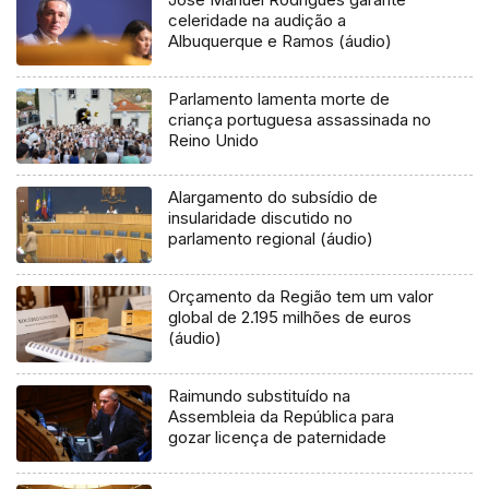
celeridade na audição a
Albuquerque e Ramos (áudio)
Parlamento lamenta morte de
criança portuguesa assassinada no
Reino Unido
Alargamento do subsídio de
insularidade discutido no
parlamento regional (áudio)
Orçamento da Região tem um valor
global de 2.195 milhões de euros
(áudio)
Raimundo substituído na
Assembleia da República para
gozar licença de paternidade