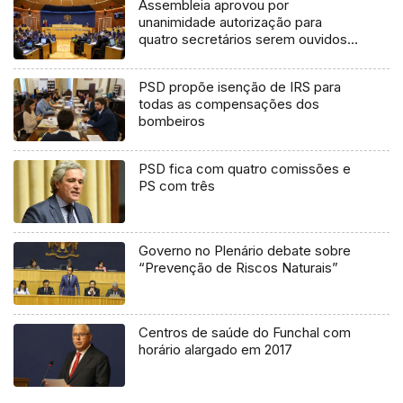
Assembleia aprovou por
unanimidade autorização para
quatro secretários serem ouvidos
(áudio)
PSD propõe isenção de IRS para
todas as compensações dos
bombeiros
PSD fica com quatro comissões e
PS com três
Governo no Plenário debate sobre
“Prevenção de Riscos Naturais”
Centros de saúde do Funchal com
horário alargado em 2017