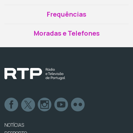
Frequências
Moradas e Telefones
NOTÍCIAS