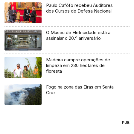
Paulo Cafôfo recebeu Auditores
dos Cursos de Defesa Nacional
O Museu de Eletricidade está a
assinalar o 20.º aniversário
Madeira cumpre operações de
limpeza em 230 hectares de
floresta
Fogo na zona das Eiras em Santa
Cruz
PUB