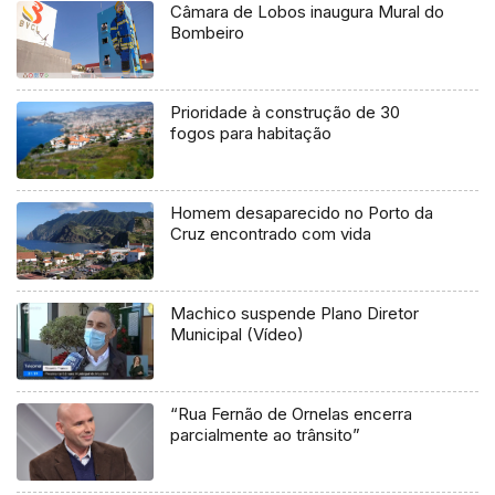
Câmara de Lobos inaugura Mural do
Bombeiro
Prioridade à construção de 30
fogos para habitação
Homem desaparecido no Porto da
Cruz encontrado com vida
Machico suspende Plano Diretor
Municipal (Vídeo)
“Rua Fernão de Ornelas encerra
parcialmente ao trânsito”