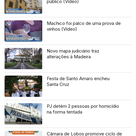
público (Vídeo)
Machico foi palco de uma prova de
vinhos (Vídeo)
Novo mapa judiciário traz
alterações à Madeira
Festa de Santo Amaro encheu
Santa Cruz
PJ detém 2 pessoas por homicídio
na forma tentada
Câmara de Lobos promove ciclo de