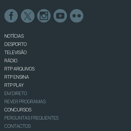
NOTÍCIAS
DESPORTO
TELEVISÃO
RÁDIO
RTP ARQUIVOS
RTP ENSINA
RTP PLAY
EM DIRETO
REVER PROGRAMAS
CONCURSOS
PERGUNTAS FREQUENTES
CONTACTOS