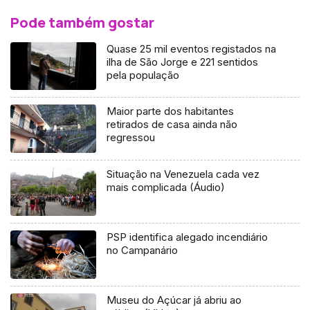
Pode também gostar
Quase 25 mil eventos registados na
ilha de São Jorge e 221 sentidos
pela população
Maior parte dos habitantes
retirados de casa ainda não
regressou
Situação na Venezuela cada vez
mais complicada (Áudio)
PSP identifica alegado incendiário
no Campanário
Museu do Açúcar já abriu ao