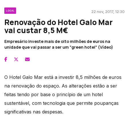
LOCAL
22 nov, 2017, 12:30
Renovação do Hotel Galo Mar
vai custar 8,5 M€
Empresário investe mais de oito milhões de euros na
unidade que vai passar a ser um "green hotel" (Vídeo)
O Hotel Galo Mar está a investir 8,5 milhões de euros
na renovação do espaço. As alterações estão a ser
feitas tendo por base o princípio de um hotel
sustentável, com tecnologia que permite poupanças
significativas nas despesas.