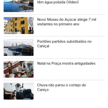
têm água poluída (Vídeo)
Novo Museu do Açúcar atinge 7 mil
visitantes no primeiro ano
Pontões partidos substituídos no
Caniçal
Natal na Praça mostra antiguidades
Chuva não parou o cortejo do
Caniço