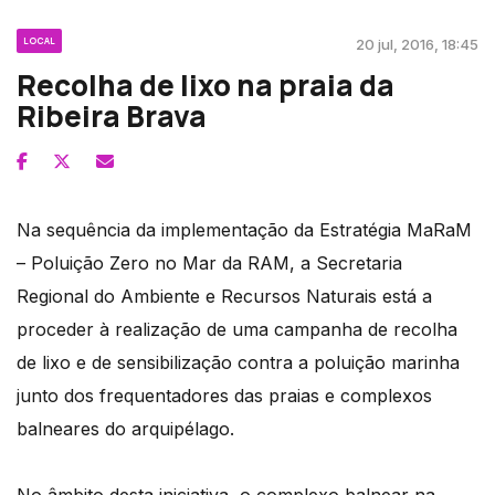
LOCAL
20 jul, 2016, 18:45
Recolha de lixo na praia da
Ribeira Brava
Na sequência da implementação da Estratégia MaRaM
– Poluição Zero no Mar da RAM, a Secretaria
Regional do Ambiente e Recursos Naturais está a
proceder à realização de uma campanha de recolha
de lixo e de sensibilização contra a poluição marinha
junto dos frequentadores das praias e complexos
balneares do arquipélago.