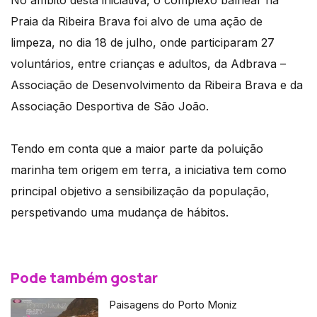
No âmbito desta iniciativa, o complexo balnear na
Praia da Ribeira Brava foi alvo de uma ação de
limpeza, no dia 18 de julho, onde participaram 27
voluntários, entre crianças e adultos, da Adbrava –
Associação de Desenvolvimento da Ribeira Brava e da
Associação Desportiva de São João.
Tendo em conta que a maior parte da poluição
marinha tem origem em terra, a iniciativa tem como
principal objetivo a sensibilização da população,
perspetivando uma mudança de hábitos.
Pode também gostar
Paisagens do Porto Moniz