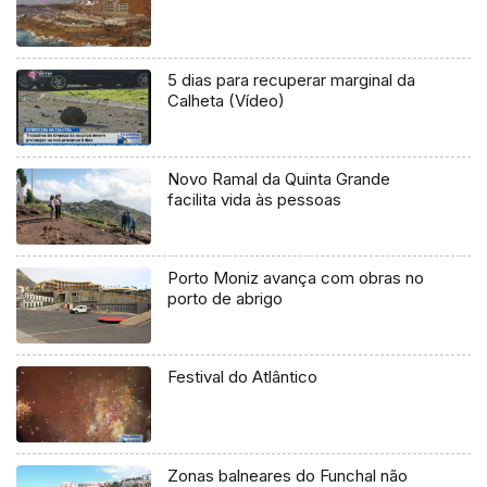
5 dias para recuperar marginal da
Calheta (Vídeo)
Novo Ramal da Quinta Grande
facilita vida às pessoas
Porto Moniz avança com obras no
porto de abrigo
Festival do Atlântico
Zonas balneares do Funchal não