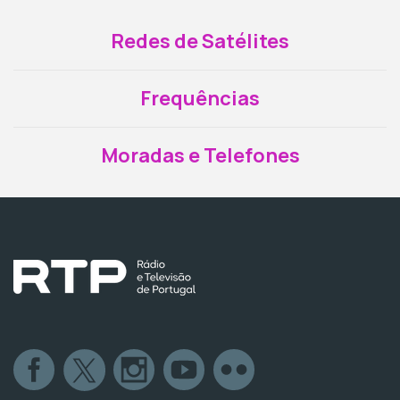
Redes de Satélites
Frequências
Moradas e Telefones