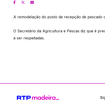
A remodelação do posto de recepção de pescado d
O Secretário da Agricultura e Pescas diz que é p
a ser respeitadas.
Si