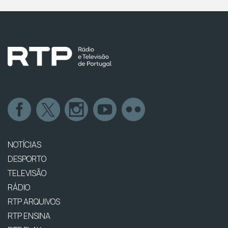
NOTÍCIAS
DESPORTO
TELEVISÃO
RÁDIO
RTP ARQUIVOS
RTP ENSINA