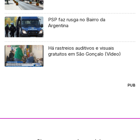
PSP faz rusga no Bairro da
Argentina
Há rastreios auditivos e visuais
gratuitos em São Gonçalo (Vídeo)
PUB