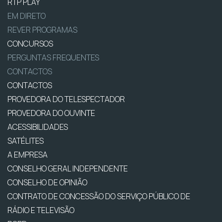
RTP PLAY
EM DIRETO
REVER PROGRAMAS
CONCURSOS
PERGUNTAS FREQUENTES
CONTACTOS
CONTACTOS
PROVEDORA DO TELESPECTADOR
PROVEDORA DO OUVINTE
ACESSIBILIDADES
SATÉLITES
A EMPRESA
CONSELHO GERAL INDEPENDENTE
CONSELHO DE OPINIÃO
CONTRATO DE CONCESSÃO DO SERVIÇO PÚBLICO DE
RÁDIO E TELEVISÃO