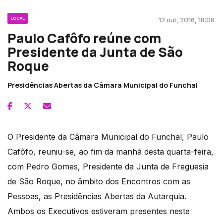
LOCAL
12 out, 2016, 18:06
Paulo Cafôfo reúne com
Presidente da Junta de São
Roque
Presidências Abertas da Câmara Municipal do Funchal
O Presidente da Câmara Municipal do Funchal, Paulo
Cafôfo, reuniu-se, ao fim da manhã desta quarta-feira,
com Pedro Gomes, Presidente da Junta de Freguesia
de São Roque, no âmbito dos Encontros com as
Pessoas, as Presidências Abertas da Autarquia.
Ambos os Executivos estiveram presentes neste