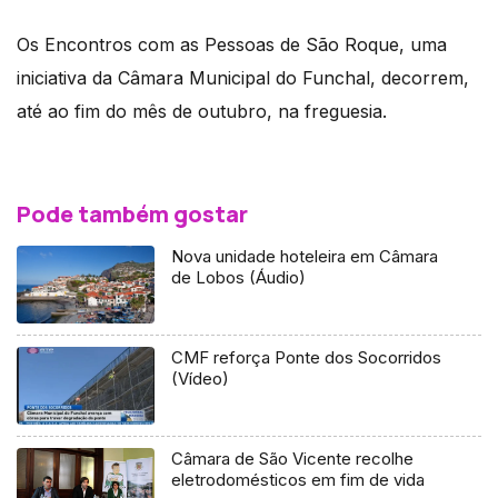
Os Encontros com as Pessoas de São Roque, uma
iniciativa da Câmara Municipal do Funchal, decorrem,
até ao fim do mês de outubro, na freguesia.
Pode também gostar
Nova unidade hoteleira em Câmara
de Lobos (Áudio)
CMF reforça Ponte dos Socorridos
(Vídeo)
Câmara de São Vicente recolhe
eletrodomésticos em fim de vida