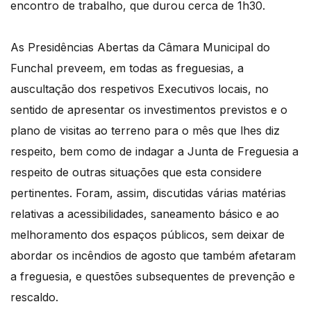
encontro de trabalho, que durou cerca de 1h30.
As Presidências Abertas da Câmara Municipal do
Funchal preveem, em todas as freguesias, a
auscultação dos respetivos Executivos locais, no
sentido de apresentar os investimentos previstos e o
plano de visitas ao terreno para o mês que lhes diz
respeito, bem como de indagar a Junta de Freguesia a
respeito de outras situações que esta considere
pertinentes. Foram, assim, discutidas várias matérias
relativas a acessibilidades, saneamento básico e ao
melhoramento dos espaços públicos, sem deixar de
abordar os incêndios de agosto que também afetaram
a freguesia, e questões subsequentes de prevenção e
rescaldo.