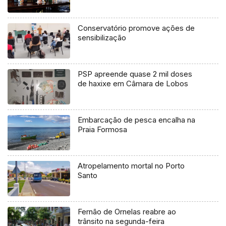
Conservatório promove ações de
sensibilização
PSP apreende quase 2 mil doses
de haxixe em Câmara de Lobos
Embarcação de pesca encalha na
Praia Formosa
Atropelamento mortal no Porto
Santo
Fernão de Ornelas reabre ao
trânsito na segunda-feira