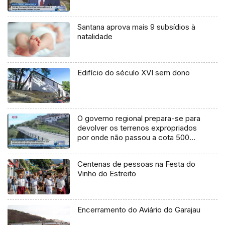
Santana aprova mais 9 subsídios à
natalidade
Edifício do século XVI sem dono
O governo regional prepara-se para
devolver os terrenos expropriados
por onde não passou a cota 500
(Vídeo)
Centenas de pessoas na Festa do
Vinho do Estreito
Encerramento do Aviário do Garajau