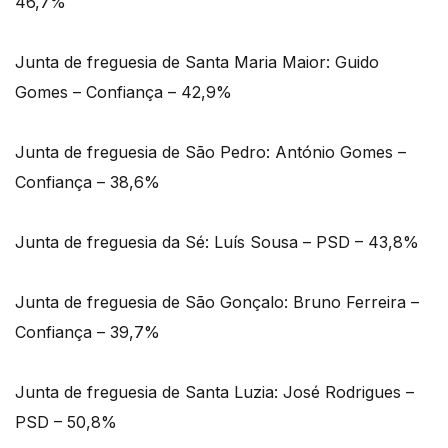
46,7%
Junta de freguesia de Santa Maria Maior: Guido
Gomes – Confiança – 42,9%
Junta de freguesia de São Pedro: António Gomes –
Confiança – 38,6%
Junta de freguesia da Sé: Luís Sousa – PSD – 43,8%
Junta de freguesia de São Gonçalo: Bruno Ferreira –
Confiança – 39,7%
Junta de freguesia de Santa Luzia: José Rodrigues –
PSD – 50,8%