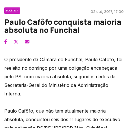
POLÍTICA
02 out, 2017, 17:00
Paulo Cafôfo conquista maioria
absoluta no Funchal
O presidente da Câmara do Funchal, Paulo Cafôfo, foi
reeleito no domingo por uma coligação encabeçada
pelo PS, com maioria absoluta, segundos dados da
Secretaria-Geral do Ministério da Administração
Interna.
Paulo Cafôfo, que não tem atualmente maioria
absoluta, conquistou seis dos 11 lugares do executivo