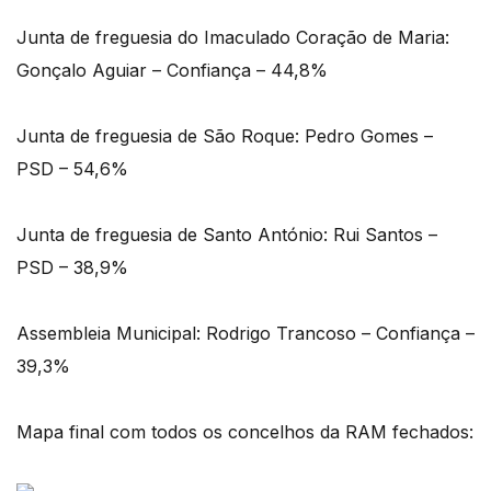
Junta de freguesia do Imaculado Coração de Maria:
Gonçalo Aguiar – Confiança – 44,8%
Junta de freguesia de São Roque: Pedro Gomes –
PSD – 54,6%
Junta de freguesia de Santo António: Rui Santos –
PSD – 38,9%
Assembleia Municipal: Rodrigo Trancoso – Confiança –
39,3%
Mapa final com todos os concelhos da RAM fechados: