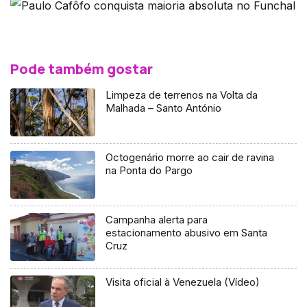
Pode também gostar
Limpeza de terrenos na Volta da
Malhada – Santo António
Octogenário morre ao cair de ravina
na Ponta do Pargo
Campanha alerta para
estacionamento abusivo em Santa
Cruz
Visita oficial à Venezuela (Vídeo)