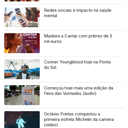
Redes sociais e impacto na saúde
mental
Madeira a Cantar com prémio de 5
mil euros
Conner Youngblood hoje na Ponta
do Sol
Começou hoje mais uma edição da
Feira das Vontades (áudio)
Octávio Freitas conquistou a
primeira estrela Michelin da carreira
(vídeo)