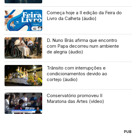
Começa hoje a II edição da Feira do
Livro da Calheta (áudio)
D. Nuno Brás afirma que encontro
com Papa decorreu num ambiente
de alegria (áudio)
Trânsito com interrupções e
condicionamentos devido ao
cortejo (áudio)
Conservatório promoveu II
Maratona das Artes (vídeo)
PUB