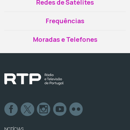
Redes de Satélites
Frequências
Moradas e Telefones
NOTÍCIAS