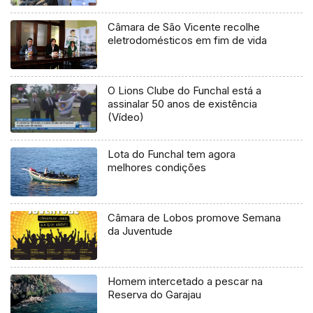
Câmara de São Vicente recolhe
eletrodomésticos em fim de vida
O Lions Clube do Funchal está a
assinalar 50 anos de existência
(Vídeo)
Lota do Funchal tem agora
melhores condições
Câmara de Lobos promove Semana
da Juventude
Homem intercetado a pescar na
Reserva do Garajau