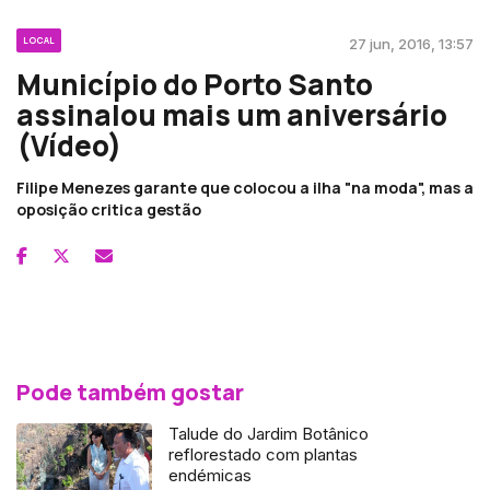
LOCAL
27 jun, 2016, 13:57
Município do Porto Santo
assinalou mais um aniversário
(Vídeo)
Filipe Menezes garante que colocou a ilha "na moda", mas a
oposição critica gestão
Pode também gostar
Talude do Jardim Botânico
reflorestado com plantas
endémicas