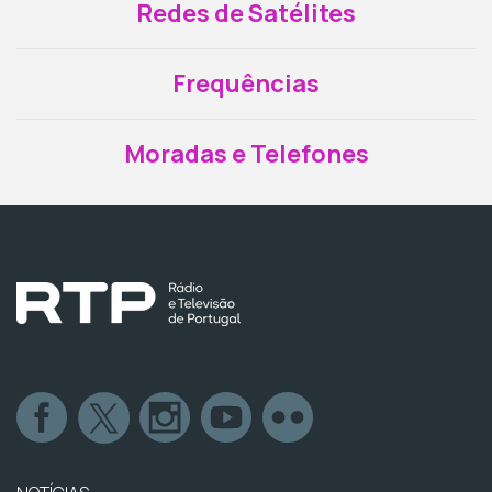
Redes de Satélites
Frequências
Moradas e Telefones