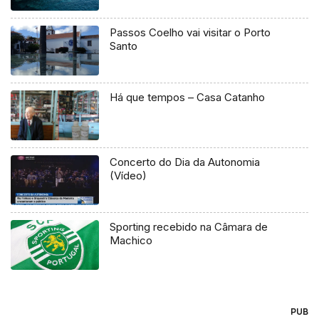
Passos Coelho vai visitar o Porto
Santo
Há que tempos – Casa Catanho
Concerto do Dia da Autonomia
(Vídeo)
Sporting recebido na Câmara de
Machico
PUB