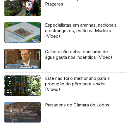
Prazeres
Especialistas em aranhas, nacionais
e estrangeiros, estão na Madeira
(Vídeo)
Calheta não cobra consumo de
água gasta nos incêndios (Vídeo)
Este não foi o melhor ano para a
produção do pêro para a sidra
(Vídeo)
Paisagens de Câmara de Lobos