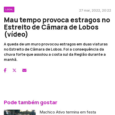
LOCAL
27 mar, 2022, 20:22
Mau tempo provoca estragos no
Estreito de Câmara de Lobos
(vídeo)
A queda de um muro provocou estragos em duas viaturas
no Estreito de Câmara de Lobos. Foi a consequência da
chuva forte que assolou a costa sul da Região durante a
manhã.
Pode também gostar
Machico Ativo termina em festa