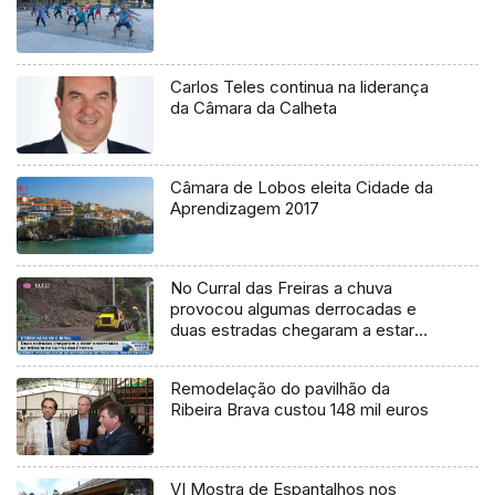
Carlos Teles continua na liderança
da Câmara da Calheta
Câmara de Lobos eleita Cidade da
Aprendizagem 2017
No Curral das Freiras a chuva
provocou algumas derrocadas e
duas estradas chegaram a estar
fechadas ao trânsito
Remodelação do pavilhão da
Ribeira Brava custou 148 mil euros
VI Mostra de Espantalhos nos