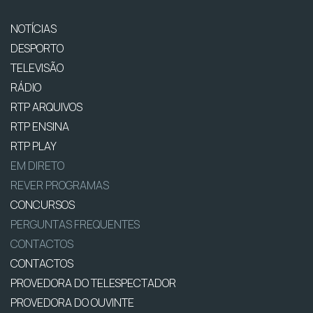
NOTÍCIAS
DESPORTO
TELEVISÃO
RÁDIO
RTP ARQUIVOS
RTP ENSINA
RTP PLAY
EM DIRETO
REVER PROGRAMAS
CONCURSOS
PERGUNTAS FREQUENTES
CONTACTOS
CONTACTOS
PROVEDORA DO TELESPECTADOR
PROVEDORA DO OUVINTE