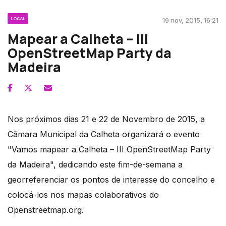
LOCAL
19 nov, 2015, 16:21
Mapear a Calheta – III
OpenStreetMap Party da
Madeira
Nos próximos dias 21 e 22 de Novembro de 2015, a
Câmara Municipal da Calheta organizará o evento
"Vamos mapear a Calheta – III OpenStreetMap Party
da Madeira", dedicando este fim-de-semana a
georreferenciar os pontos de interesse do concelho e
colocá-los nos mapas colaborativos do
Openstreetmap.org.