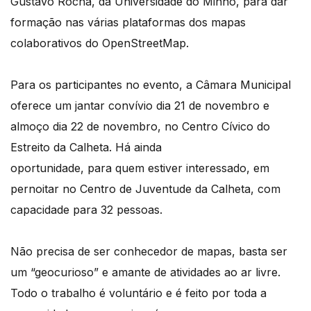
Gustavo Rocha, da Universidade do Minho, para dar
formação nas várias plataformas dos mapas
colaborativos do OpenStreetMap.
Para os participantes no evento, a Câmara Municipal
oferece um jantar convívio dia 21 de novembro e
almoço dia 22 de novembro, no Centro Cívico do
Estreito da Calheta. Há ainda
oportunidade, para quem estiver interessado, em
pernoitar no Centro de Juventude da Calheta, com
capacidade para 32 pessoas.
Não precisa de ser conhecedor de mapas, basta ser
um “geocurioso” e amante de atividades ao ar livre.
Todo o trabalho é voluntário e é feito por toda a