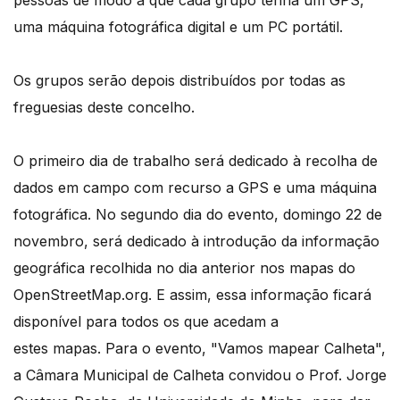
pessoas de modo a que cada grupo tenha um GPS,
uma máquina fotográfica digital e um PC portátil.
Os grupos serão depois distribuídos por todas as
freguesias deste concelho.
O primeiro dia de trabalho será dedicado à recolha de
dados em campo com recurso a GPS e uma máquina
fotográfica. No segundo dia do evento, domingo 22 de
novembro, será dedicado à introdução da informação
geográfica recolhida no dia anterior nos mapas do
OpenStreetMap.org. E assim, essa informação ficará
disponível para todos os que acedam a
estes mapas. Para o evento, "Vamos mapear Calheta",
a Câmara Municipal de Calheta convidou o Prof. Jorge