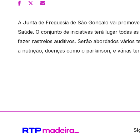
A Junta de Freguesia de São Gonçalo vai promove
Saúde. O conjunto de iniciativas terá lugar todas 
fazer rastreios auditivos. Serão abordados vários 
a nutrição, doenças como o parkinson, e várias ter
Si