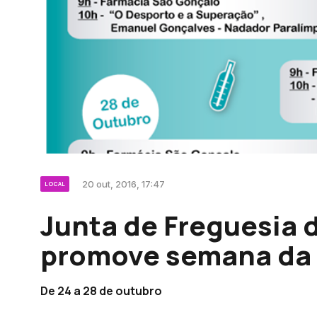
20 out, 2016, 17:47
LOCAL
Junta de Freguesia 
promove semana da
De 24 a 28 de outubro