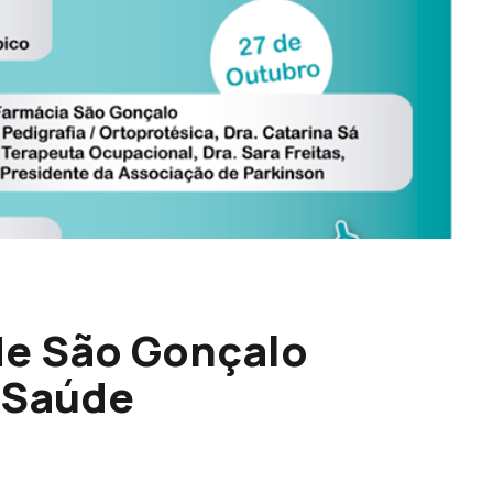
de São Gonçalo
 Saúde