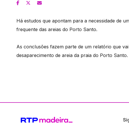
Há estudos que apontam para a necessidade de uma
frequente das areias do Porto Santo.
As conclusões fazem parte de um relatório que v
desaparecimento de areia da praia do Porto Santo.
Si