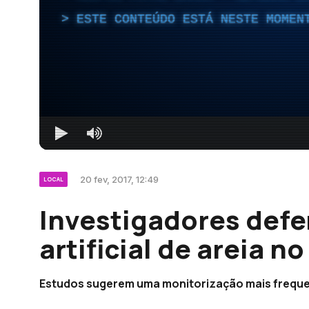
ESTE CONTEÚDO ESTÁ NESTE MOMEN
20 fev, 2017, 12:49
LOCAL
Investigadores def
artificial de areia n
Estudos sugerem uma monitorização mais frequen