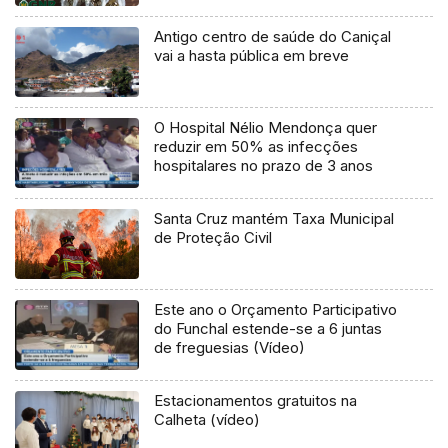
Antigo centro de saúde do Caniçal
vai a hasta pública em breve
O Hospital Nélio Mendonça quer
reduzir em 50% as infecções
hospitalares no prazo de 3 anos
Santa Cruz mantém Taxa Municipal
de Proteção Civil
Este ano o Orçamento Participativo
do Funchal estende-se a 6 juntas
de freguesias (Vídeo)
Estacionamentos gratuitos na
Calheta (vídeo)