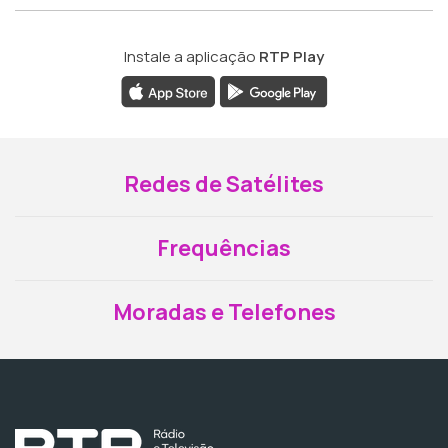
Instale a aplicação
RTP Play
Redes de Satélites
Frequências
Moradas e Telefones