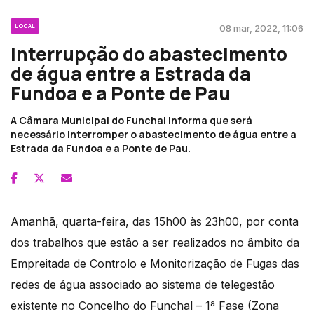
LOCAL
08 mar, 2022, 11:06
Interrupção do abastecimento
de água entre a Estrada da
Fundoa e a Ponte de Pau
A Câmara Municipal do Funchal informa que será
necessário interromper o abastecimento de água entre a
Estrada da Fundoa e a Ponte de Pau.
Amanhã, quarta-feira, das 15h00 às 23h00, por conta
dos trabalhos que estão a ser realizados no âmbito da
Empreitada de Controlo e Monitorização de Fugas das
redes de água associado ao sistema de telegestão
existente no Concelho do Funchal – 1ª Fase (Zona