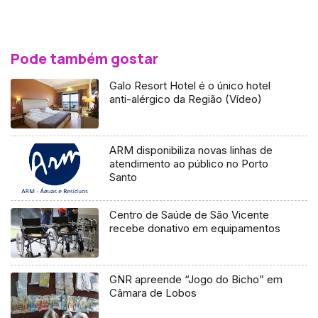
Pode também gostar
Galo Resort Hotel é o único hotel
anti-alérgico da Região (Vídeo)
ARM disponibiliza novas linhas de
atendimento ao público no Porto
Santo
Centro de Saúde de São Vicente
recebe donativo em equipamentos
GNR apreende “Jogo do Bicho” em
Câmara de Lobos