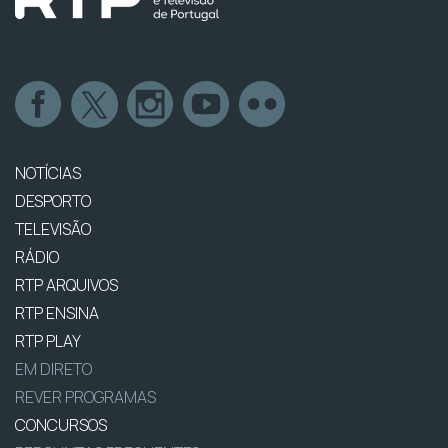
NOTÍCIAS
DESPORTO
TELEVISÃO
RÁDIO
RTP ARQUIVOS
RTP ENSINA
RTP PLAY
EM DIRETO
REVER PROGRAMAS
CONCURSOS