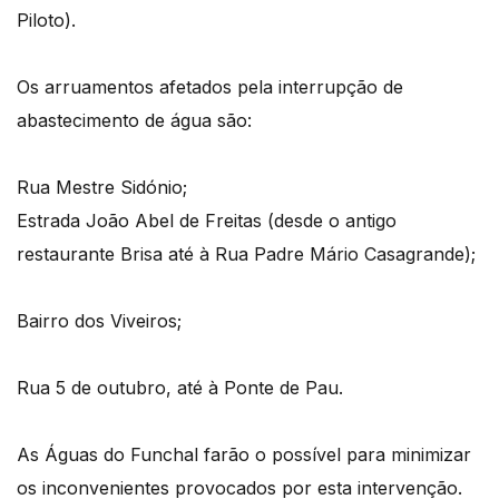
Piloto).
Os arruamentos afetados pela interrupção de
abastecimento de água são:
Rua Mestre Sidónio;
Estrada João Abel de Freitas (desde o antigo
restaurante Brisa até à Rua Padre Mário Casagrande);
Bairro dos Viveiros;
Rua 5 de outubro, até à Ponte de Pau.
As Águas do Funchal farão o possível para minimizar
os inconvenientes provocados por esta intervenção.